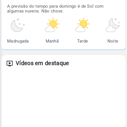
A previsão do tempo para domingo é de Sol com
algumas nuvens. Não chove.
Madrugada
Manhã
Tarde
Noite
Vídeos em destaque