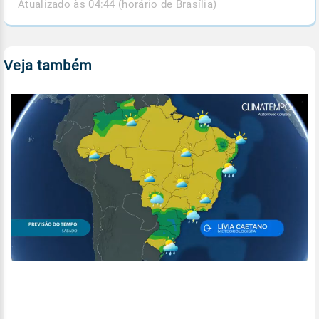
Atualizado às 04:44 (horário de Brasília)
Veja também