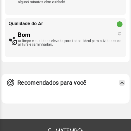
alguns minutos com cuidado.
Qualidade do Ar
Bom
Ar limpo e qualidade elevada para todos. Ideal para atividades ao
ar livre e caminhadas.
Recomendados para você