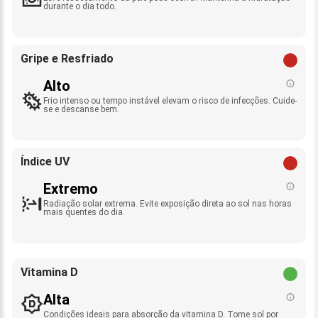
durante o dia todo.
Gripe e Resfriado
Alto
Frio intenso ou tempo instável elevam o risco de infecções. Cuide-
se e descanse bem.
Índice UV
Extremo
Radiação solar extrema. Evite exposição direta ao sol nas horas
mais quentes do dia.
Vitamina D
Alta
Condições ideais para absorção da vitamina D. Tome sol por