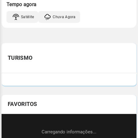
Tempo agora
Satélite
Chuva Agora
TURISMO
FAVORITOS