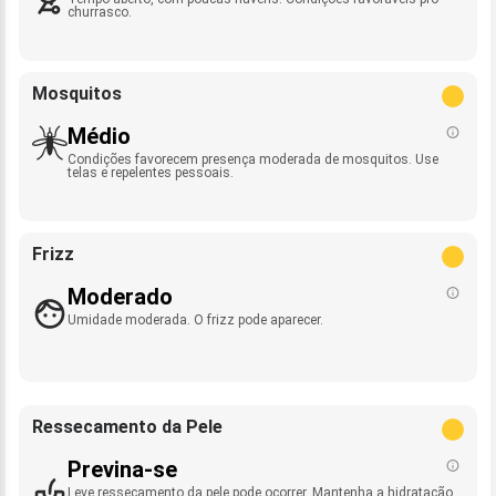
churrasco.
Mosquitos
Médio
Condições favorecem presença moderada de mosquitos. Use
telas e repelentes pessoais.
Frizz
Moderado
Umidade moderada. O frizz pode aparecer.
Ressecamento da Pele
Previna-se
Leve ressecamento da pele pode ocorrer. Mantenha a hidratação