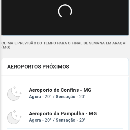
CLIMA E PREVISÃO DO TEMPO PARA O FINAL DE SEMANA EM ARAÇAÍ
(MG)
AEROPORTOS PRÓXIMOS
Aeroporto de Confins - MG
Agora
- 20° /
Sensação
- 20°
Aeroporto da Pampulha - MG
Agora
- 20° /
Sensação
- 20°