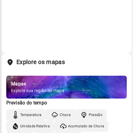
Explore os mapas
Mapas
Explore sua região no mapa
Previsão do tempo
Temperatura
Chuva
Pressão
Umidade Relativa
Acumulado de Chuva