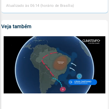
Atualizado às 06:14 (horário de Brasília)
Veja também