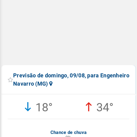
Previsão de domingo, 09/08, para Engenheiro
Navarro (MG)
18°
34°
Chance de chuva