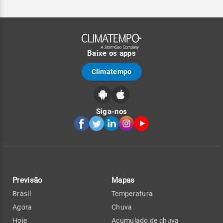
Baixe os apps
Climatempo
Siga-nos
Previsão
Mapas
Brasil
Temperatura
Agora
Chuva
Hoje
Acumulado de chuva