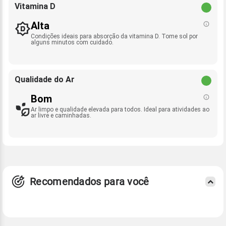
Vitamina D
Alta
Condições ideais para absorção da vitamina D. Tome sol por
alguns minutos com cuidado.
Qualidade do Ar
Bom
Ar limpo e qualidade elevada para todos. Ideal para atividades ao
ar livre e caminhadas.
Recomendados para você