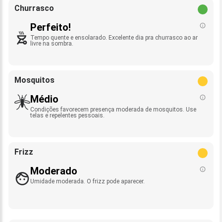
Churrasco
Perfeito!
Tempo quente e ensolarado. Excelente dia pra churrasco ao ar
livre na sombra.
Mosquitos
Médio
Condições favorecem presença moderada de mosquitos. Use
telas e repelentes pessoais.
Frizz
Moderado
Umidade moderada. O frizz pode aparecer.