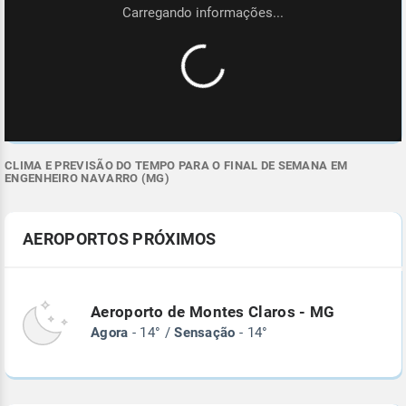
CLIMA E PREVISÃO DO TEMPO PARA O FINAL DE SEMANA EM
ENGENHEIRO NAVARRO (MG)
AEROPORTOS PRÓXIMOS
Aeroporto de Montes Claros - MG
Agora
- 14° /
Sensação
- 14°