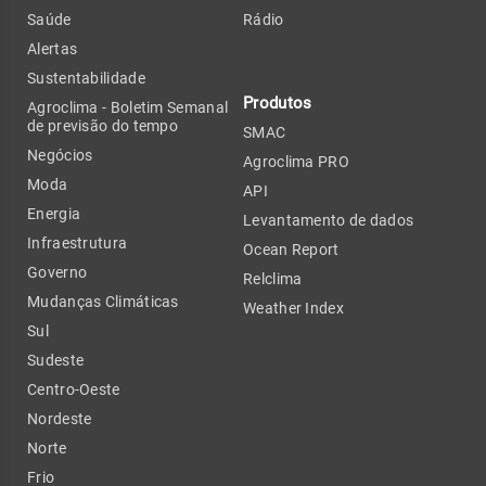
Saúde
Rádio
Alertas
Sustentabilidade
Produtos
Agroclima - Boletim Semanal
de previsão do tempo
SMAC
Negócios
Agroclima PRO
Moda
API
Energia
Levantamento de dados
Infraestrutura
Ocean Report
Governo
Relclima
Mudanças Climáticas
Weather Index
Sul
Sudeste
Centro-Oeste
Nordeste
Norte
Frio