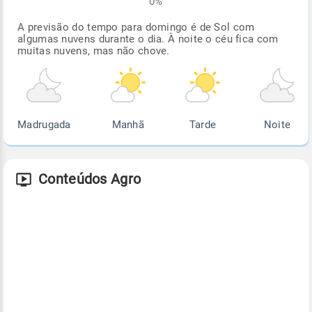
0%
A previsão do tempo para domingo é de Sol com
algumas nuvens durante o dia. À noite o céu fica com
muitas nuvens, mas não chove.
Madrugada
Manhã
Tarde
Noite
Conteúdos Agro