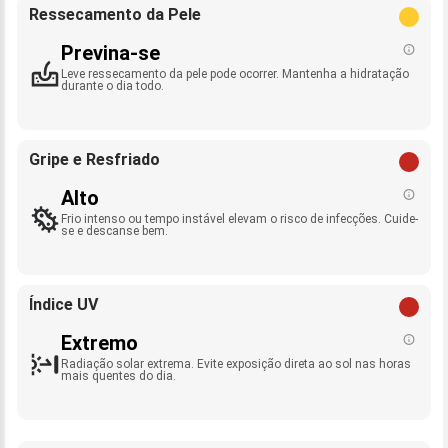
Ressecamento da Pele
Previna-se
Leve ressecamento da pele pode ocorrer. Mantenha a hidratação
durante o dia todo.
Gripe e Resfriado
Alto
Frio intenso ou tempo instável elevam o risco de infecções. Cuide-
se e descanse bem.
Índice UV
Extremo
Radiação solar extrema. Evite exposição direta ao sol nas horas
mais quentes do dia.