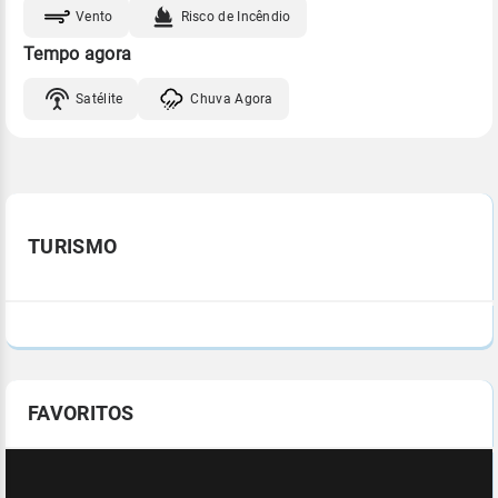
Vento
Risco de Incêndio
Tempo agora
Satélite
Chuva Agora
TURISMO
FAVORITOS