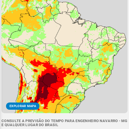
EXPLORAR MAPA
CONSULTE A PREVISÃO DO TEMPO PARA ENGENHEIRO NAVARRO - MG
E QUALQUER LUGAR DO BRASIL