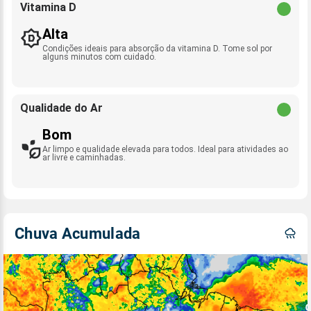
Vitamina D
Alta
Condições ideais para absorção da vitamina D. Tome sol por
alguns minutos com cuidado.
Qualidade do Ar
Bom
Ar limpo e qualidade elevada para todos. Ideal para atividades ao
ar livre e caminhadas.
Chuva Acumulada