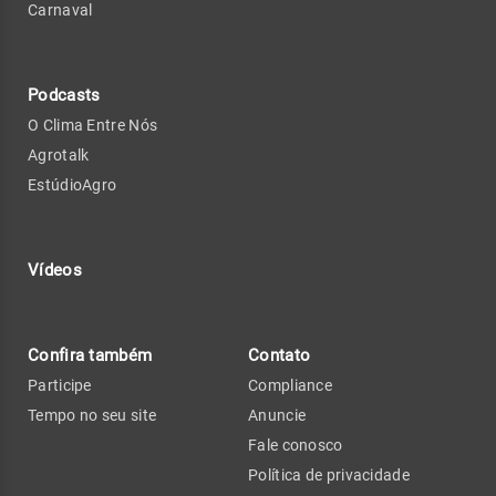
Carnaval
Podcasts
O Clima Entre Nós
Agrotalk
EstúdioAgro
Vídeos
Confira também
Contato
Participe
Compliance
Tempo no seu site
Anuncie
Fale conosco
Política de privacidade