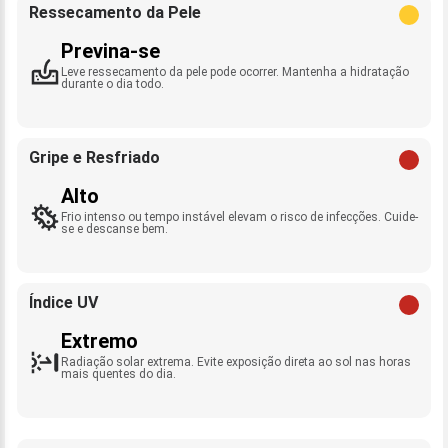
Ressecamento da Pele
Previna-se
Leve ressecamento da pele pode ocorrer. Mantenha a hidratação
durante o dia todo.
Gripe e Resfriado
Alto
Frio intenso ou tempo instável elevam o risco de infecções. Cuide-
se e descanse bem.
Índice UV
Extremo
Radiação solar extrema. Evite exposição direta ao sol nas horas
mais quentes do dia.