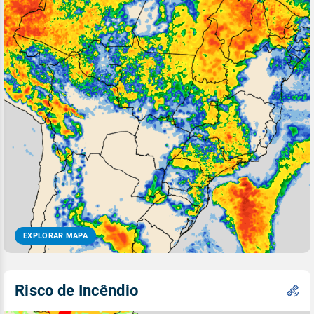
EXPLORAR MAPA
Risco de Incêndio