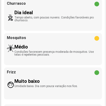
Churrasco
Dia ideal
Tempo aberto, com poucas nuvens. Condições favoráveis pro
churrasco.
Mosquitos
Médio
Condições favorecem presença moderada de mosquitos. Use
telas e repelentes pessoais.
Frizz
Muito baixo
Umidade baixa. Dia com pouca variação nos fios.