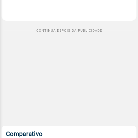
Comparativo