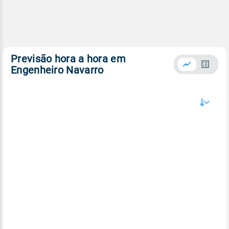
Previsão hora a hora em
Engenheiro Navarro