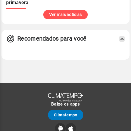
primavera
Ver mais notícias
Recomendados para você
Baixe os apps
Climatempo