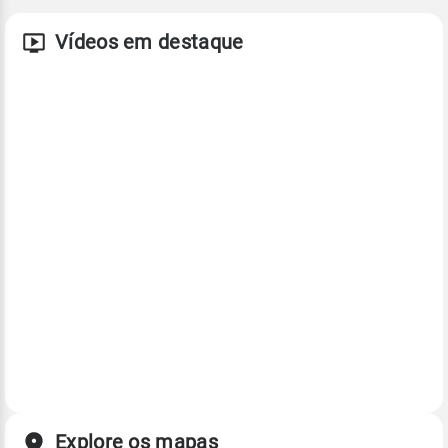
Vídeos em destaque
Explore os mapas