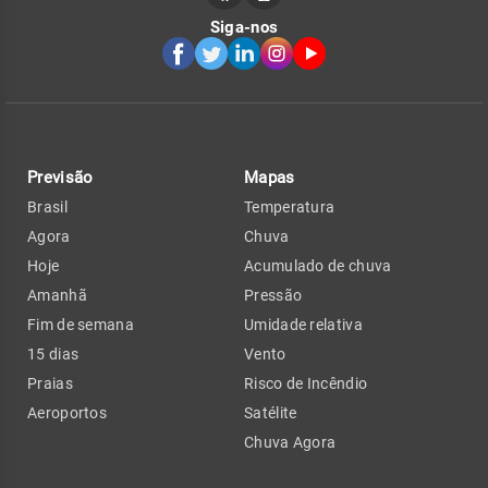
Siga-nos
Previsão
Mapas
Brasil
Temperatura
Agora
Chuva
Hoje
Acumulado de chuva
Amanhã
Pressão
Fim de semana
Umidade relativa
15 dias
Vento
Praias
Risco de Incêndio
Aeroportos
Satélite
Chuva Agora