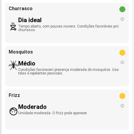
Churrasco
Dia ideal
Tempo aberto, com poucas nuvens. Condições favoráveis pro
churrasco.
Mosquitos
Médio
Condições favorecem presença moderada de mosquitos. Use
telas e repelentes pessoais.
Frizz
Moderado
Umidade moderada. O frizz pode aparecer.