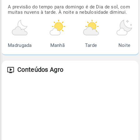
A previsão do tempo para domingo é de Dia de sol, com
muitas nuvens à tarde. À noite a nebulosidade diminui.
Madrugada
Manhã
Tarde
Noite
Conteúdos Agro