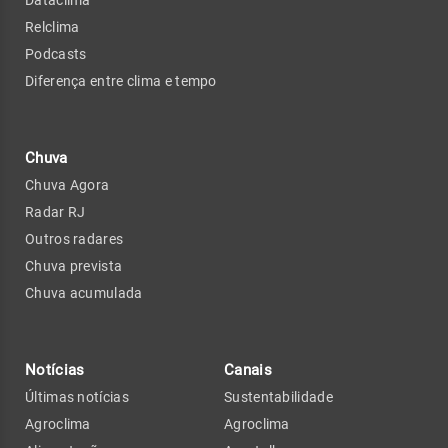
Relclima
Podcasts
Diferença entre clima e tempo
Chuva
Chuva Agora
Radar RJ
Outros radares
Chuva prevista
Chuva acumulada
Notícias
Canais
Últimas notícias
Sustentabilidade
Agroclima
Agroclima