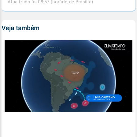
Atualizado às 08:57 (horário de Brasília)
Veja também