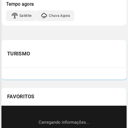
Tempo agora
Satélite
Chuva Agora
TURISMO
FAVORITOS