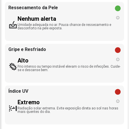
Ressecamento da Pele
Nenhum alerta
Umidade adequada no ar. Pouca chance de ressecamento e
desconforto na pele exposta.
Gripe e Resfriado
Alto
Frio intenso ou tempo instável elevam o risco de infecções. Cuide-
se e descanse bem.
Índice UV
Extremo
Radiação solar extrema. Evite exposição direta ao sol nas horas
mais quentes do dia.