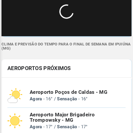
CLIMA E PREVISÃO DO TEMPO PARA O FINAL DE SEMANA EM IPUIÚNA
(MG)
AEROPORTOS PRÓXIMOS
Aeroporto Poços de Caldas - MG
Agora
- 16° /
Sensação
- 16°
Aeroporto Major Brigadeiro
Trompowsky - MG
Agora
- 17° /
Sensação
- 17°