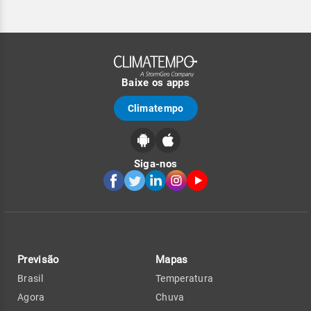
Baixe os apps
Climatempo
Siga-nos
Previsão
Mapas
Brasil
Temperatura
Agora
Chuva