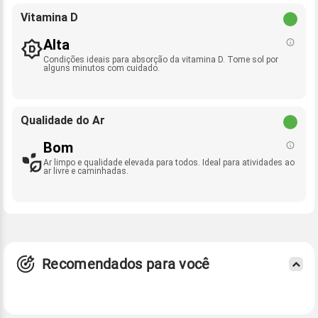
Vitamina D
Alta
Condições ideais para absorção da vitamina D. Tome sol por
alguns minutos com cuidado.
Qualidade do Ar
Bom
Ar limpo e qualidade elevada para todos. Ideal para atividades ao
ar livre e caminhadas.
Recomendados para você