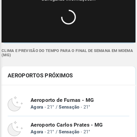
CLIMA E PREVISÃO DO TEMPO PARA O FINAL DE SEMANA EM MOEMA
(MG)
AEROPORTOS PRÓXIMOS
Aeroporto de Furnas - MG
Agora
- 21° /
Sensação
- 21°
Aeroporto Carlos Prates - MG
Agora
- 21° /
Sensação
- 21°