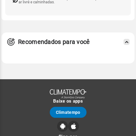
ar livre e caminhadas.
Recomendados para você
Baixe os apps
Climatempo