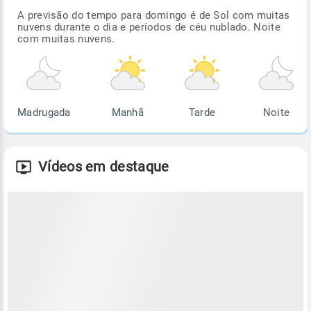
A previsão do tempo para domingo é de Sol com muitas
nuvens durante o dia e períodos de céu nublado. Noite
com muitas nuvens.
Madrugada
Manhã
Tarde
Noite
Vídeos em destaque