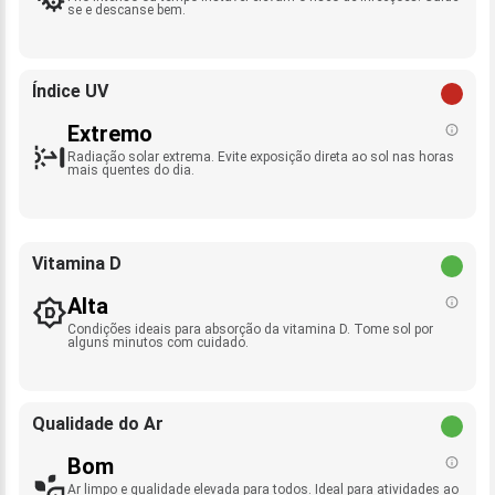
se e descanse bem.
Índice UV
Extremo
Radiação solar extrema. Evite exposição direta ao sol nas horas
mais quentes do dia.
Vitamina D
Alta
Condições ideais para absorção da vitamina D. Tome sol por
alguns minutos com cuidado.
Qualidade do Ar
Bom
Ar limpo e qualidade elevada para todos. Ideal para atividades ao