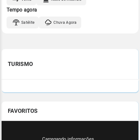
Tempo agora
Satélite
Chuva Agora
TURISMO
FAVORITOS