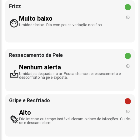
Frizz
Muito baixo
Umidade baixa. Dia com pouca variação nos fios.
Ressecamento da Pele
Nenhum alerta
Umidade adequada no ar. Pouca chance de ressecamento e
desconforto na pele exposta.
Gripe e Resfriado
Alto
Frio intenso ou tempo instável elevam o risco de infecções. Cuide-
se e descanse bem.