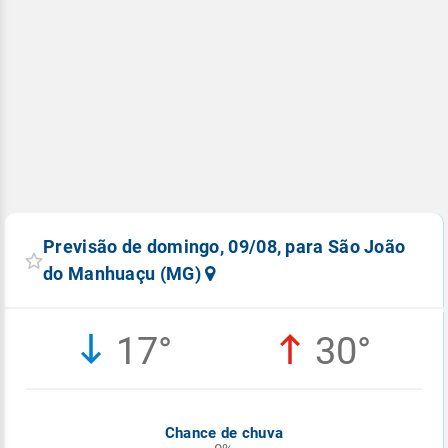
Previsão de domingo, 09/08, para São João
do Manhuaçu (MG)
17°
30°
Chance de chuva