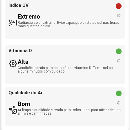
Índice UV
Extremo
Radiação solar extrema. Evite exposição direta ao sol nas horas
mais quentes do dia.
Vitamina D
Alta
Condições ideais para absorção da vitamina D. Tome sol por
alguns minutos com cuidado.
Qualidade do Ar
Bom
Ar limpo e qualidade elevada para todos. Ideal para atividades ao
ar livre e caminhadas.