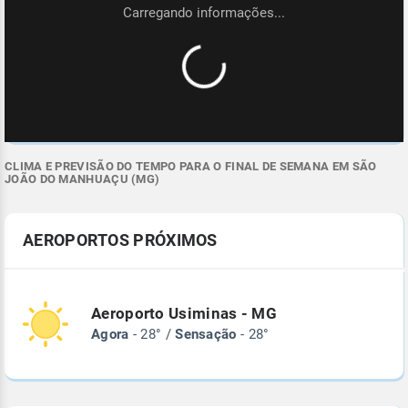
CLIMA E PREVISÃO DO TEMPO PARA O FINAL DE SEMANA EM SÃO
JOÃO DO MANHUAÇU (MG)
AEROPORTOS PRÓXIMOS
Aeroporto Usiminas - MG
Agora
- 28° /
Sensação
- 28°