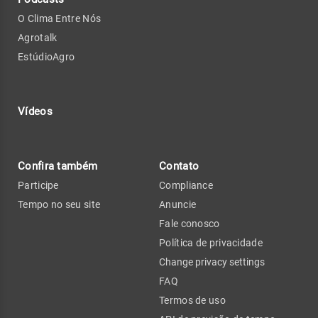
O Clima Entre Nós
Agrotalk
EstúdioAgro
Vídeos
Confira também
Contato
Participe
Compliance
Tempo no seu site
Anuncie
Fale conosco
Política de privacidade
Change privacy settings
FAQ
Termos de uso