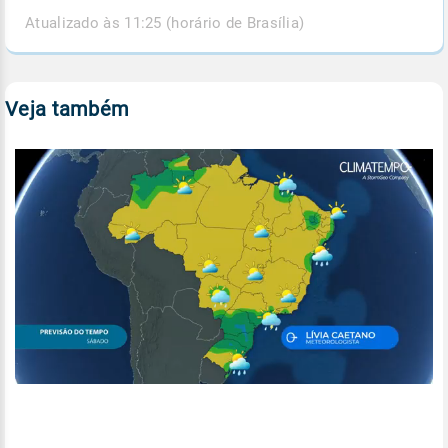
Atualizado às 11:25 (horário de Brasília)
Veja também