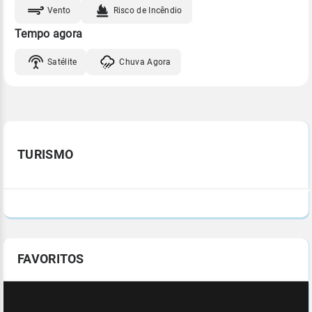
Vento
Risco de Incêndio
Tempo agora
Satélite
Chuva Agora
TURISMO
FAVORITOS