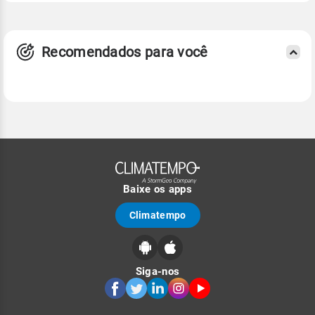
Recomendados para você
Baixe os apps
Climatempo
Siga-nos