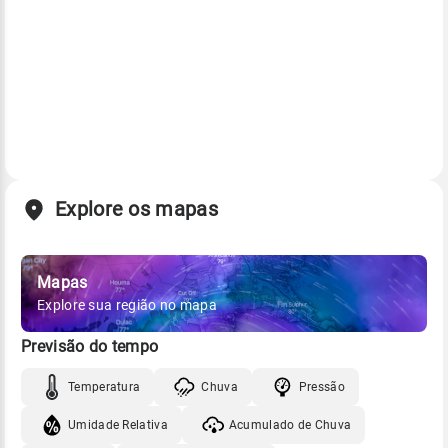
Explore os mapas
Mapas
Explore sua região no mapa
Previsão do tempo
Temperatura
Chuva
Pressão
Umidade Relativa
Acumulado de Chuva