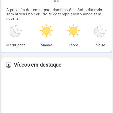
0%
A previsão do tempo para domingo é de Sol o dia todo
sem nuvens no céu. Noite de tempo aberto ainda sem
nuvens.
Madrugada
Manhã
Tarde
Noite
Vídeos em destaque