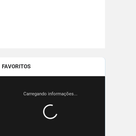
FAVORITOS