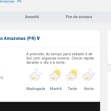
 Amazonas - PR
Amanhã
Fim de semana
rto Amazonas (PR)
A previsão do tempo para sábado é de
Sol com algumas nuvens. Chove rápido
durante o dia e à noite.
9%
Madrugada
Manhã
Tarde
Noite