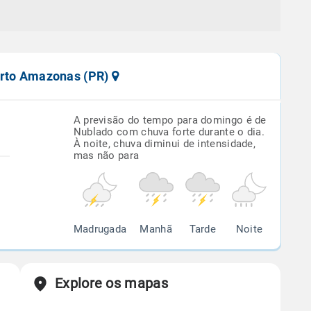
orto Amazonas (PR)
A previsão do tempo para domingo é de
Nublado com chuva forte durante o dia.
À noite, chuva diminui de intensidade,
mas não para
Madrugada
Manhã
Tarde
Noite
Explore os mapas