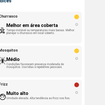
ndices
Churrasco
Melhor em área coberta
Tempo instável ou temperaturas mais baixas. Melhor
planejar o churrasco em local coberto.
Mosquitos
Médio
Condições favorecem presença moderada de
mosquitos. Use telas e repelentes pessoais.
Frizz
Muito alto
Umidade elevada. Alta tendência ao frizz nos fios.