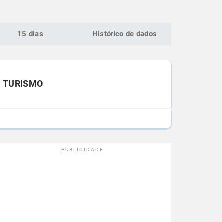
15 dias
Histórico de dados
TURISMO