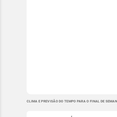
CLIMA E PREVISÃO DO TEMPO PARA O FINAL DE SEMA