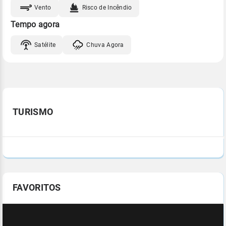
Vento
Risco de Incêndio
Tempo agora
Satélite
Chuva Agora
TURISMO
FAVORITOS