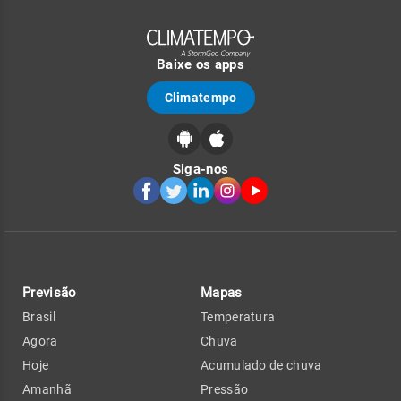
Baixe os apps
Climatempo
Siga-nos
Previsão
Mapas
Brasil
Temperatura
Agora
Chuva
Hoje
Acumulado de chuva
Amanhã
Pressão