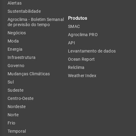
Alertas
Sustentabilidade
Produtos
Agroclima - Boletim Semanal
de previsão do tempo
SMAC
Negócios
Agroclima PRO
Moda
API
Energia
Levantamento de dados
Infraestrutura
Ocean Report
Governo
Relclima
Mudanças Climáticas
Weather Index
Sul
Sudeste
Centro-Oeste
Nordeste
Norte
Frio
Temporal