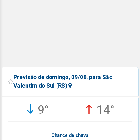
Previsão de domingo, 09/08, para São
Valentim do Sul (RS)
9°
14°
Chance de chuva