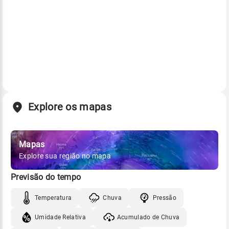
Explore os mapas
Mapas
Explore sua região no mapa
Previsão do tempo
Temperatura
Chuva
Pressão
Umidade Relativa
Acumulado de Chuva