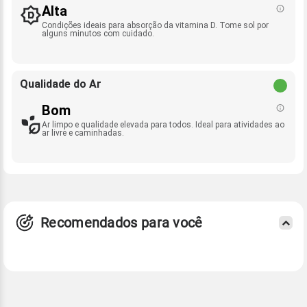
Alta
Condições ideais para absorção da vitamina D. Tome sol por
alguns minutos com cuidado.
Qualidade do Ar
Bom
Ar limpo e qualidade elevada para todos. Ideal para atividades ao
ar livre e caminhadas.
Recomendados para você