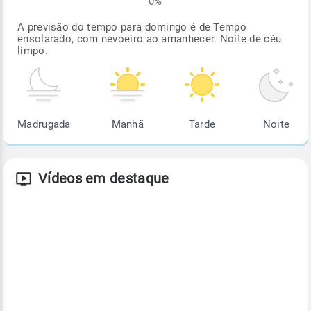
0%
A previsão do tempo para domingo é de Tempo
ensolarado, com nevoeiro ao amanhecer. Noite de céu
limpo.
Madrugada
Manhã
Tarde
Noite
Vídeos em destaque