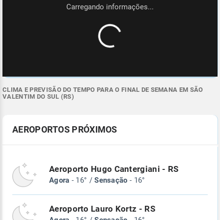
CLIMA E PREVISÃO DO TEMPO PARA O FINAL DE SEMANA EM SÃO
VALENTIM DO SUL (RS)
AEROPORTOS PRÓXIMOS
Aeroporto Hugo Cantergiani - RS
Agora
- 16° /
Sensação
- 16°
Aeroporto Lauro Kortz - RS