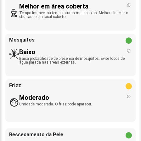
Melhor em área coberta
Tempo instável ou temperaturas mais baixas. Melhor planejar o
churrasco em local coberto.
Mosquitos
Baixo
Baixa probabilidade de presença de mosquitos. Evite focos de
água parada nas áreas externas.
Frizz
Moderado
Umidade moderada. O frizz pode aparecer.
Ressecamento da Pele