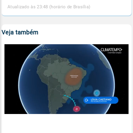
Atualizado às 23:48 (horário de Brasília)
Veja também