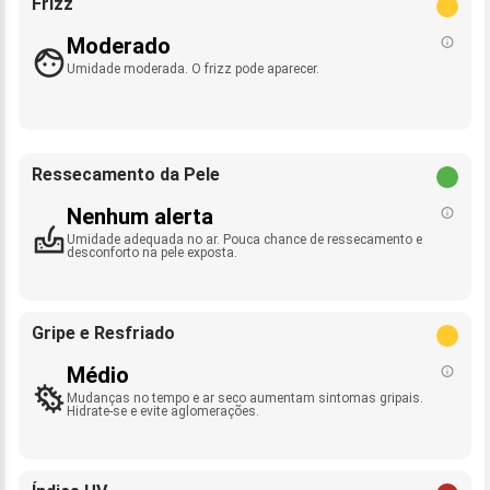
Frizz
Moderado
Umidade moderada. O frizz pode aparecer.
Ressecamento da Pele
Nenhum alerta
Umidade adequada no ar. Pouca chance de ressecamento e
desconforto na pele exposta.
Gripe e Resfriado
Médio
Mudanças no tempo e ar seco aumentam sintomas gripais.
Hidrate-se e evite aglomerações.