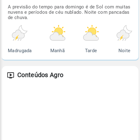
A previsão do tempo para domingo é de Sol com muitas
nuvens e períodos de céu nublado. Noite com pancadas
de chuva.
Madrugada
Manhã
Tarde
Noite
Conteúdos Agro