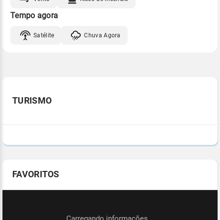
Tempo agora
Satélite
Chuva Agora
TURISMO
FAVORITOS