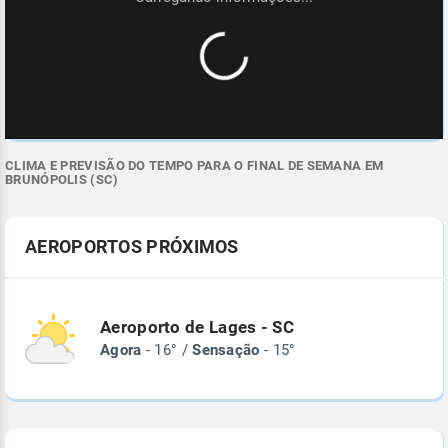
CLIMA E PREVISÃO DO TEMPO PARA O FINAL DE SEMANA EM
BRUNÓPOLIS (SC)
AEROPORTOS PRÓXIMOS
Aeroporto de Lages - SC
Agora
- 16° /
Sensação
- 15°