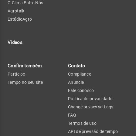
O Clima Entre Nós
Agrotalk
EstúdioAgro
Vídeos
Confira também
Contato
Participe
Compliance
Tempo no seu site
Anuncie
Fale conosco
Política de privacidade
Change privacy settings
FAQ
Termos de uso
API de previsão de tempo