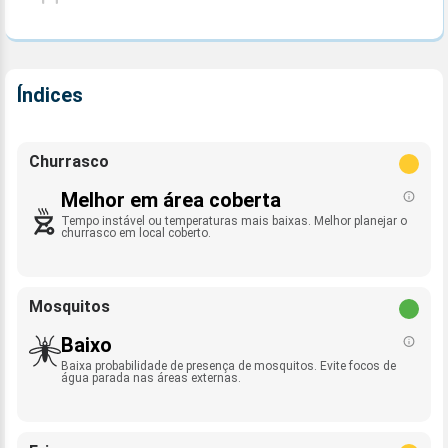
Índices
Churrasco
Melhor em área coberta
Tempo instável ou temperaturas mais baixas. Melhor planejar o
churrasco em local coberto.
Mosquitos
Baixo
Baixa probabilidade de presença de mosquitos. Evite focos de
água parada nas áreas externas.