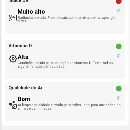
Índice UV
Muito alto
Radiação elevada. Prefira locais com sombra e evite exposição
direta.
Vitamina D
Alta
Condições ideais para absorção da vitamina D. Tome sol por
alguns minutos com cuidado.
Qualidade do Ar
Bom
Ar limpo e qualidade elevada para todos. Ideal para atividades ao
ar livre e caminhadas.