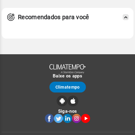
Recomendados para você
Baixe os apps
Climatempo
Siga-nos