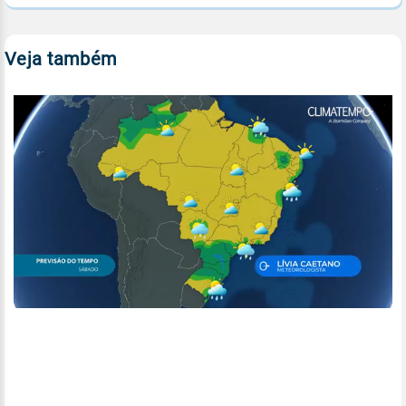
Veja também