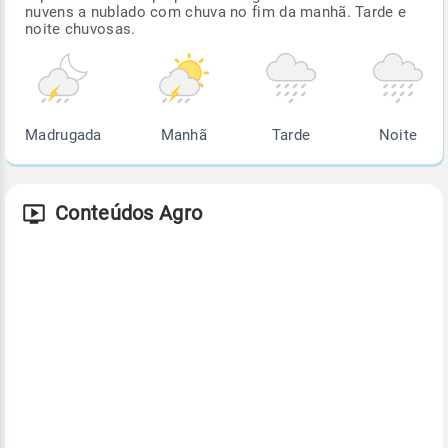
nuvens a nublado com chuva no fim da manhã. Tarde e
noite chuvosas.
Madrugada
Manhã
Tarde
Noite
Conteúdos Agro