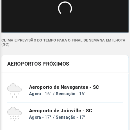
CLIMA E PREVISÃO DO TEMPO PARA O FINAL DE SEMANA EM ILHOTA
(SC)
AEROPORTOS PRÓXIMOS
Aeroporto de Navegantes - SC
Agora
- 16° /
Sensação
- 16°
Aeroporto de Joinville - SC
Agora
- 17° /
Sensação
- 17°