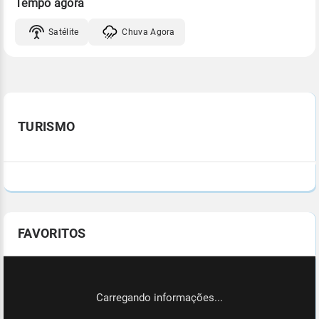
Tempo agora
Satélite
Chuva Agora
TURISMO
FAVORITOS