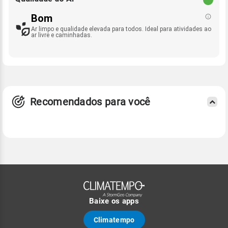
Bom
Ar limpo e qualidade elevada para todos. Ideal para atividades ao
ar livre e caminhadas.
Recomendados para você
Baixe os apps
Climatempo