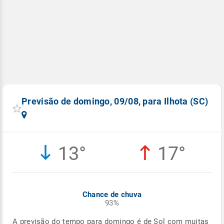
Previsão de domingo, 09/08, para Ilhota (SC)
13°
17°
Chance de chuva
93%
A previsão do tempo para domingo é de Sol com muitas