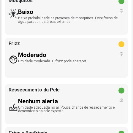
Mosquitos
Baixo
Baixa probabilidade de presença de mosquitos. Evite focos de
água parada nas áreas externas.
Frizz
Moderado
Umidade moderada. O frizz pode aparecer.
Ressecamento da Pele
Nenhum alerta
Umidade adequada no ar. Pouca chance de ressecamento e
desconforto na pele exposta.
Gripe e Resfriado