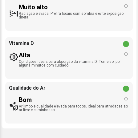
Muito alto
Radiação elevada. Prefira locais com sombra e evite exposição
direta.
Vitamina D
Alta
Condições ideais para absorção da vitamina D. Tome sol por
alguns minutos com cuidado.
Qualidade do Ar
Bom
Ar limpo e qualidade elevada para todos. Ideal para atividades ao
ar livre e caminhadas.