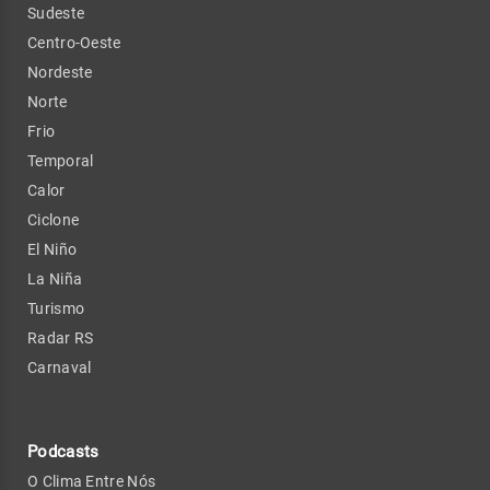
Sudeste
Centro-Oeste
Nordeste
Norte
Frio
Temporal
Calor
Ciclone
El Niño
La Niña
Turismo
Radar RS
Carnaval
Podcasts
O Clima Entre Nós