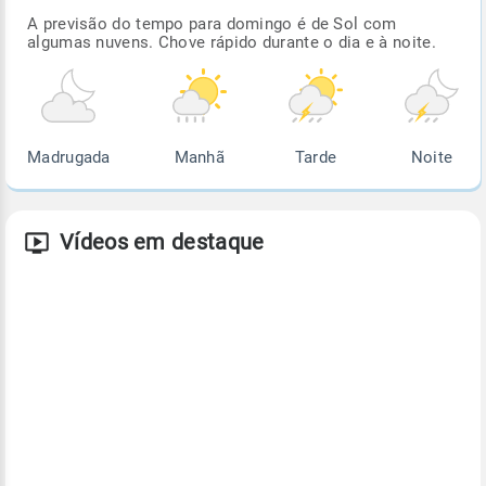
A previsão do tempo para domingo é de Sol com
algumas nuvens. Chove rápido durante o dia e à noite.
Madrugada
Manhã
Tarde
Noite
Vídeos em destaque