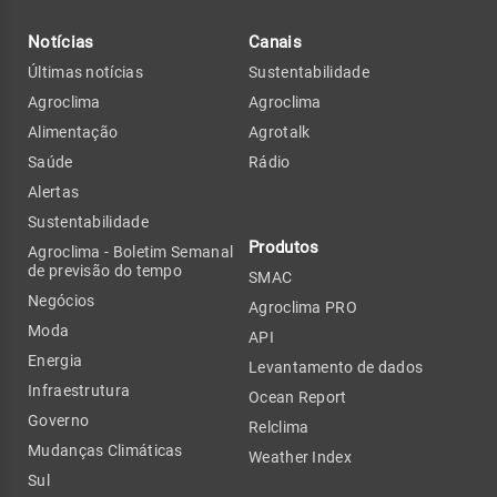
Notícias
Canais
Últimas notícias
Sustentabilidade
Agroclima
Agroclima
Alimentação
Agrotalk
Saúde
Rádio
Alertas
Sustentabilidade
Produtos
Agroclima - Boletim Semanal
de previsão do tempo
SMAC
Negócios
Agroclima PRO
Moda
API
Energia
Levantamento de dados
Infraestrutura
Ocean Report
Governo
Relclima
Mudanças Climáticas
Weather Index
Sul