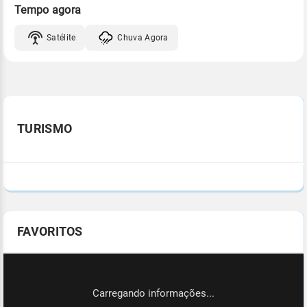
Tempo agora
Satélite
Chuva Agora
TURISMO
FAVORITOS