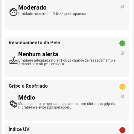
Moderado
Umidade moderada. O frizz pode aparecer.
Ressecamento da Pele
Nenhum alerta
Umidade adequada no ar. Pouca chance de ressecamento e
desconforto na pele exposta.
Gripe e Resfriado
Médio
Mudanças no tempo e ar seco aumentam sintomas gripais.
Hidrate-se e evite aglomerações.
Índice UV