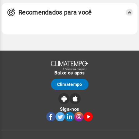
Recomendados para você
Baixe os apps
Climatempo
Siga-nos