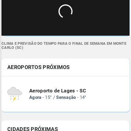
CLIMA E PREVISÃO DO TEMPO PARA O FINAL DE SEMANA EM MONTE
CARLO (SC)
AEROPORTOS PRÓXIMOS
Aeroporto de Lages - SC
Agora
- 15° /
Sensação
- 14°
CIDADES PRÓXIMAS