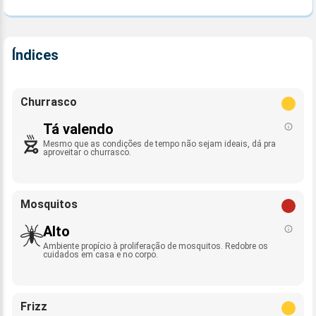
Índices
Churrasco
Tá valendo
Mesmo que as condições de tempo não sejam ideais, dá pra
aproveitar o churrasco.
Mosquitos
Alto
Ambiente propício à proliferação de mosquitos. Redobre os
cuidados em casa e no corpo.
Frizz