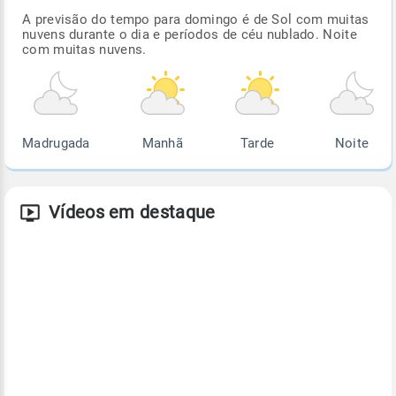
A previsão do tempo para domingo é de Sol com muitas
nuvens durante o dia e períodos de céu nublado. Noite
com muitas nuvens.
Madrugada
Manhã
Tarde
Noite
Vídeos em destaque