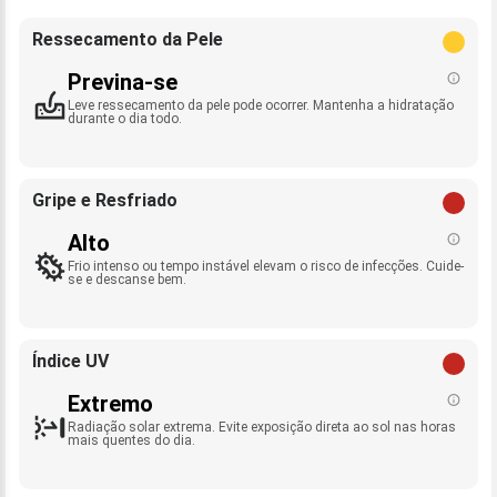
Ressecamento da Pele
Previna-se
Leve ressecamento da pele pode ocorrer. Mantenha a hidratação
durante o dia todo.
Gripe e Resfriado
Alto
Frio intenso ou tempo instável elevam o risco de infecções. Cuide-
se e descanse bem.
Índice UV
Extremo
Radiação solar extrema. Evite exposição direta ao sol nas horas
mais quentes do dia.