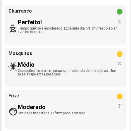
Churrasco
Perfeito!
Tempo quente e ensolarado. Excelente dia pra churrasco ao ar
livre na sombra.
Mosquitos
Médio
Condições favorecem presença moderada de mosquitos. Use
telas e repelentes pessoais.
Frizz
Moderado
Umidade moderada. O frizz pode aparecer.