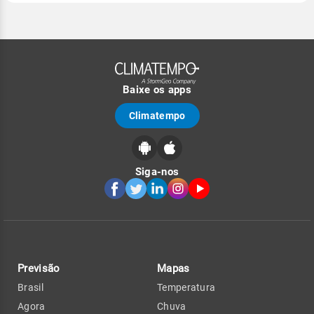
Baixe os apps
Climatempo
Siga-nos
Previsão
Mapas
Brasil
Temperatura
Agora
Chuva