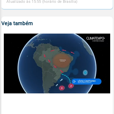
Atualizado às 15:55 (horário de Brasília)
Veja também