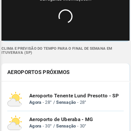
CLIMA E PREVISÃO DO TEMPO PARA O FINAL DE SEMANA EM
ITUVERAVA (SP)
AEROPORTOS PRÓXIMOS
Aeroporto Tenente Lund Presotto - SP
Agora
- 28° /
Sensação
- 28°
Aeroporto de Uberaba - MG
Agora
- 30° /
Sensação
- 30°