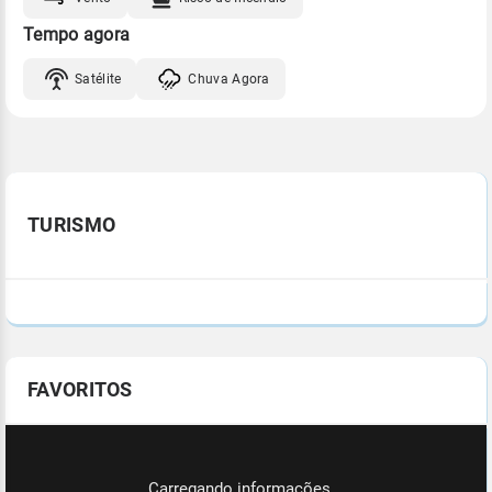
Tempo agora
Satélite
Chuva Agora
TURISMO
FAVORITOS