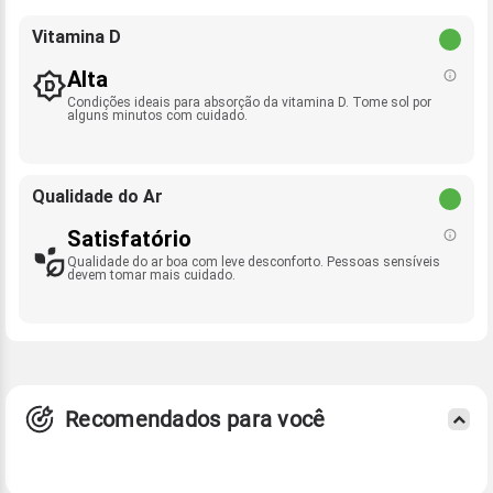
Vitamina D
Alta
Condições ideais para absorção da vitamina D. Tome sol por
alguns minutos com cuidado.
Qualidade do Ar
Satisfatório
Qualidade do ar boa com leve desconforto. Pessoas sensíveis
devem tomar mais cuidado.
Recomendados para você