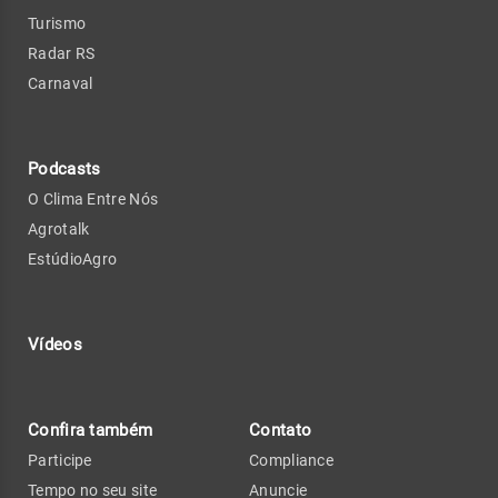
Turismo
Radar RS
Carnaval
Podcasts
O Clima Entre Nós
Agrotalk
EstúdioAgro
Vídeos
Confira também
Contato
Participe
Compliance
Tempo no seu site
Anuncie