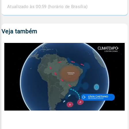
Atualizado às 00:59 (horário de Brasília)
Veja também