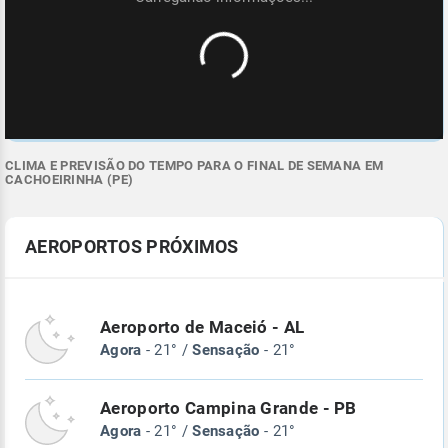
CLIMA E PREVISÃO DO TEMPO PARA O FINAL DE SEMANA EM
CACHOEIRINHA (PE)
AEROPORTOS PRÓXIMOS
Aeroporto de Maceió - AL
Agora
- 21° /
Sensação
- 21°
Aeroporto Campina Grande - PB
Agora
- 21° /
Sensação
- 21°