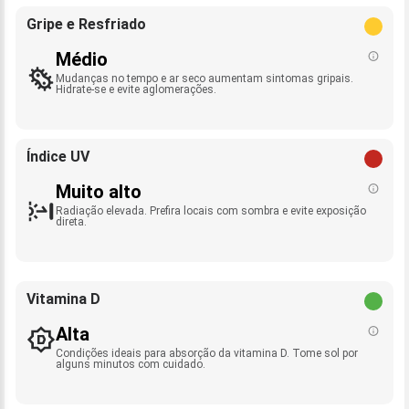
Gripe e Resfriado
Médio
Mudanças no tempo e ar seco aumentam sintomas gripais.
Hidrate-se e evite aglomerações.
Índice UV
Muito alto
Radiação elevada. Prefira locais com sombra e evite exposição
direta.
Vitamina D
Alta
Condições ideais para absorção da vitamina D. Tome sol por
alguns minutos com cuidado.