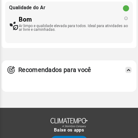
Qualidade do Ar
Bom
Ar limpo e qualidade elevada para todos. Ideal para atividades ao
ar livre e caminhadas.
Recomendados para você
Baixe os apps