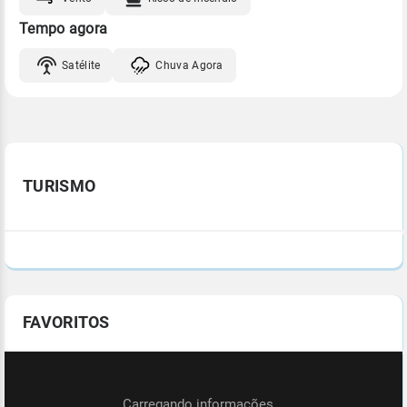
Tempo agora
Satélite
Chuva Agora
TURISMO
FAVORITOS