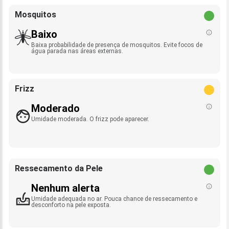
Mosquitos
Baixo
Baixa probabilidade de presença de mosquitos. Evite focos de
água parada nas áreas externas.
Frizz
Moderado
Umidade moderada. O frizz pode aparecer.
Ressecamento da Pele
Nenhum alerta
Umidade adequada no ar. Pouca chance de ressecamento e
desconforto na pele exposta.