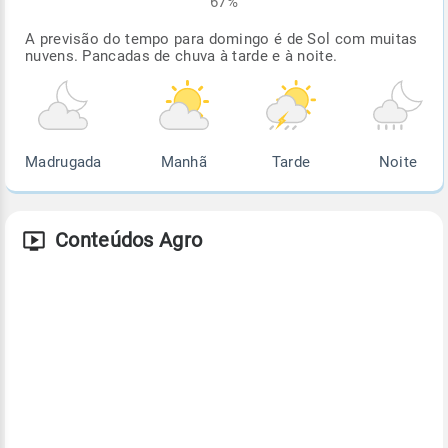
67%
A previsão do tempo para domingo é de Sol com muitas
nuvens. Pancadas de chuva à tarde e à noite.
Madrugada
Manhã
Tarde
Noite
Conteúdos Agro