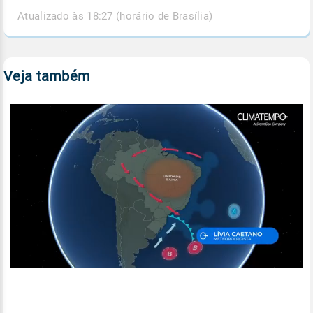
Atualizado às 18:27 (horário de Brasília)
Veja também