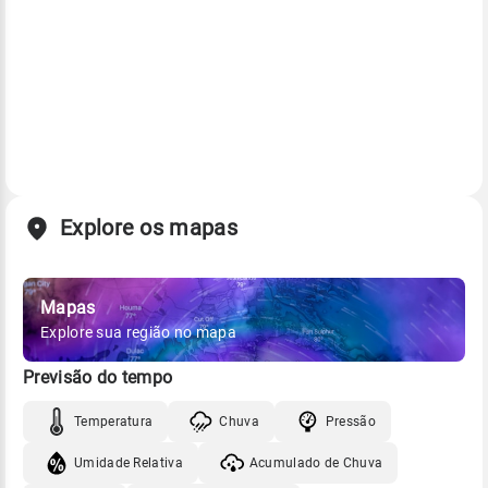
Explore os mapas
Mapas
Explore sua região no mapa
Previsão do tempo
Temperatura
Chuva
Pressão
Umidade Relativa
Acumulado de Chuva