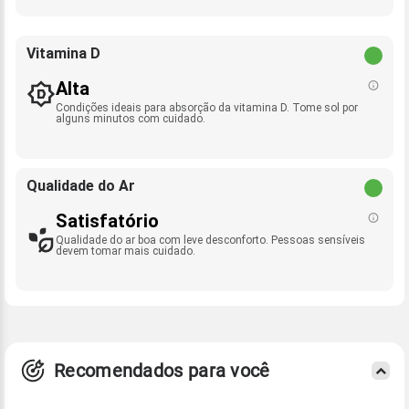
Vitamina D
Alta
Condições ideais para absorção da vitamina D. Tome sol por
alguns minutos com cuidado.
Qualidade do Ar
Satisfatório
Qualidade do ar boa com leve desconforto. Pessoas sensíveis
devem tomar mais cuidado.
Recomendados para você