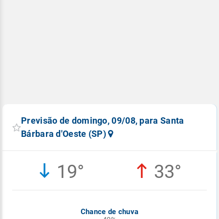
Previsão de domingo, 09/08, para Santa
Bárbara d'Oeste (SP)
19°
33°
Chance de chuva