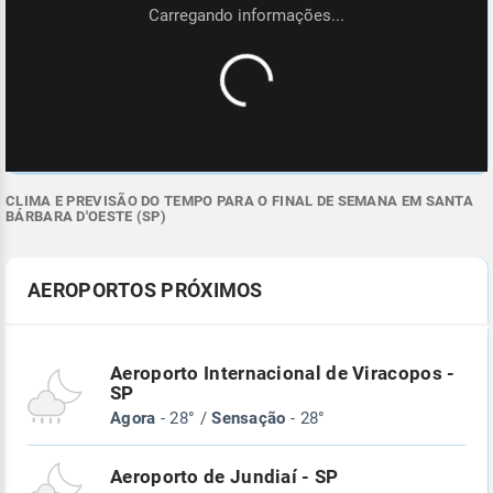
CLIMA E PREVISÃO DO TEMPO PARA O FINAL DE SEMANA EM SANTA
BÁRBARA D'OESTE (SP)
AEROPORTOS PRÓXIMOS
Aeroporto Internacional de Viracopos -
SP
Agora
- 28° /
Sensação
- 28°
Aeroporto de Jundiaí - SP