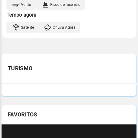
Vento
Risco de Incêndio
Tempo agora
Satélite
Chuva Agora
TURISMO
FAVORITOS