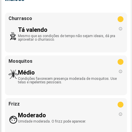
Churrasco
Tá valendo
Mesmo que as condições de tempo não sejam ideais, dá pra
aproveitar o churrasco.
Mosquitos
Médio
Condições favorecem presença moderada de mosquitos. Use
telas e repelentes pessoais.
Frizz
Moderado
Umidade moderada. O frizz pode aparecer.