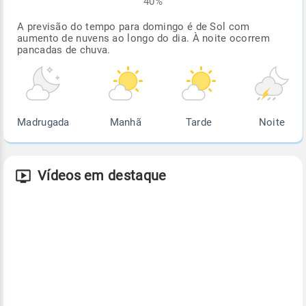
40%
A previsão do tempo para domingo é de Sol com
aumento de nuvens ao longo do dia. À noite ocorrem
pancadas de chuva.
Madrugada
Manhã
Tarde
Noite
Vídeos em destaque