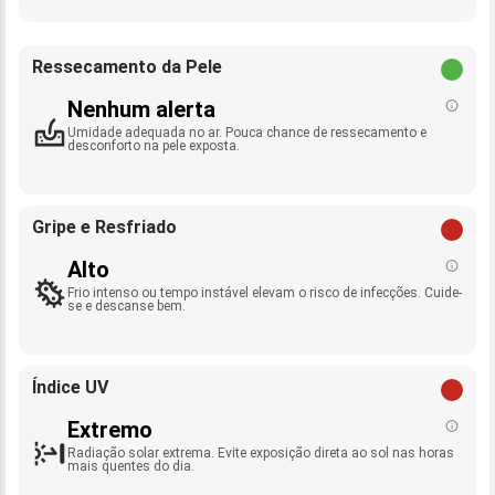
Ressecamento da Pele
Nenhum alerta
Umidade adequada no ar. Pouca chance de ressecamento e
desconforto na pele exposta.
Gripe e Resfriado
Alto
Frio intenso ou tempo instável elevam o risco de infecções. Cuide-
se e descanse bem.
Índice UV
Extremo
Radiação solar extrema. Evite exposição direta ao sol nas horas
mais quentes do dia.