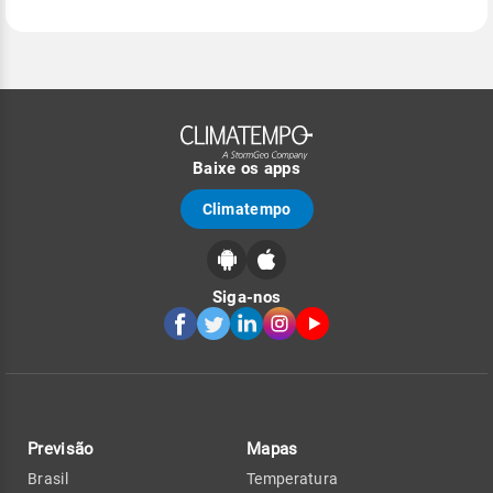
Baixe os apps
Climatempo
Siga-nos
Previsão
Mapas
Brasil
Temperatura