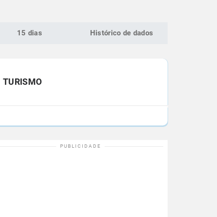
15 dias
Histórico de dados
TURISMO