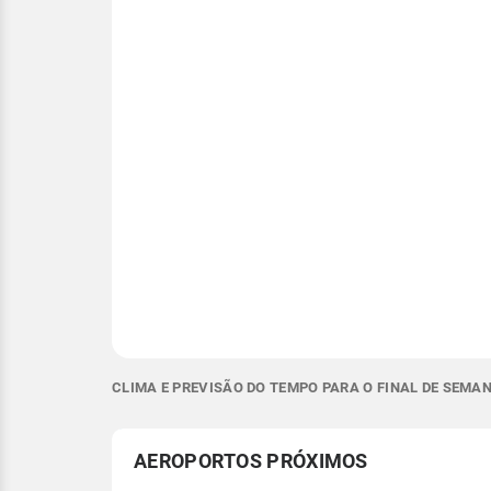
CLIMA E PREVISÃO DO TEMPO PARA O FINAL DE SEMA
AEROPORTOS PRÓXIMOS