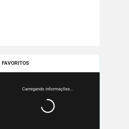
FAVORITOS