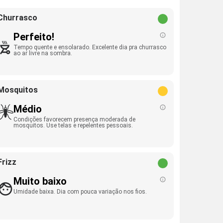
Churrasco
Perfeito!
Tempo quente e ensolarado. Excelente dia pra churrasco
ao ar livre na sombra.
Mosquitos
Médio
Condições favorecem presença moderada de
mosquitos. Use telas e repelentes pessoais.
Frizz
Muito baixo
Umidade baixa. Dia com pouca variação nos fios.