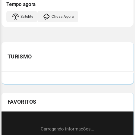
Tempo agora
Satélite
Chuva Agora
TURISMO
FAVORITOS