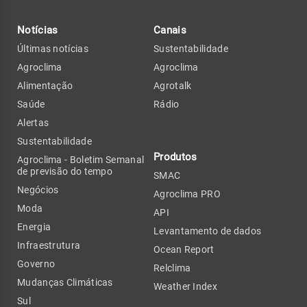
Notícias
Canais
Últimas notícias
Sustentabilidade
Agroclima
Agroclima
Alimentação
Agrotalk
Saúde
Rádio
Alertas
Sustentabilidade
Produtos
Agroclima - Boletim Semanal
de previsão do tempo
SMAC
Negócios
Agroclima PRO
Moda
API
Energia
Levantamento de dados
Infraestrutura
Ocean Report
Governo
Relclima
Mudanças Climáticas
Weather Index
Sul