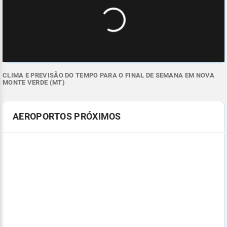
CLIMA E PREVISÃO DO TEMPO PARA O FINAL DE SEMANA EM NOVA
MONTE VERDE (MT)
AEROPORTOS PRÓXIMOS