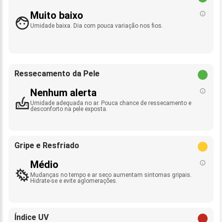
Muito baixo
Umidade baixa. Dia com pouca variação nos fios.
Ressecamento da Pele
Nenhum alerta
Umidade adequada no ar. Pouca chance de ressecamento e
desconforto na pele exposta.
Gripe e Resfriado
Médio
Mudanças no tempo e ar seco aumentam sintomas gripais.
Hidrate-se e evite aglomerações.
Índice UV