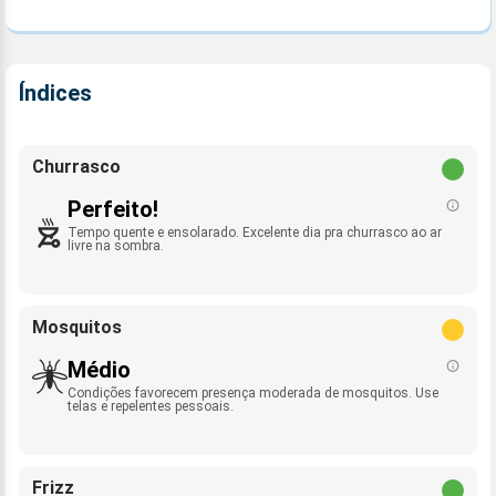
Índices
Churrasco
Perfeito!
Tempo quente e ensolarado. Excelente dia pra churrasco ao ar
livre na sombra.
Mosquitos
Médio
Condições favorecem presença moderada de mosquitos. Use
telas e repelentes pessoais.
Frizz