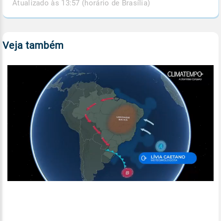
Atualizado às 13:57 (horário de Brasília)
Veja também