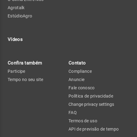
Agrotalk
EstúdioAgro
Vídeos
Confira também
Contato
Participe
Compliance
Tempo no seu site
Anuncie
Fale conosco
Política de privacidade
Change privacy settings
FAQ
Termos de uso
API de previsão de tempo