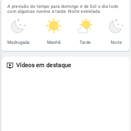
A previsão do tempo para domingo é de Sol o dia todo
com algumas nuvens à tarde. Noite estrelada.
Madrugada
Manhã
Tarde
Noite
Vídeos em destaque