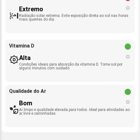
Extremo
Radiação solar extrema. Evite exposição direta ao sol nas horas
mais quentes do dia.
Vitamina D
Alta
Condições ideais para absorção da vitamina D. Tome sol por
alguns minutos com cuidado.
Qualidade do Ar
Bom
Ar limpo e qualidade elevada para todos. Ideal para atividades ao
ar livre e caminhadas.