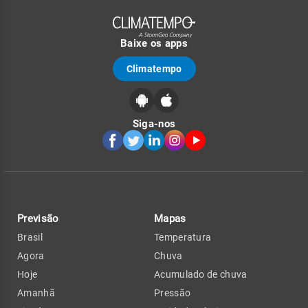
Baixe os apps
Climatempo
Siga-nos
Previsão
Mapas
Brasil
Temperatura
Agora
Chuva
Hoje
Acumulado de chuva
Amanhã
Pressão