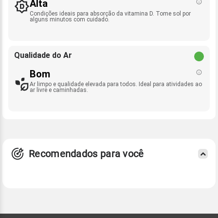
Alta
Condições ideais para absorção da vitamina D. Tome sol por
alguns minutos com cuidado.
Qualidade do Ar
Bom
Ar limpo e qualidade elevada para todos. Ideal para atividades ao
ar livre e caminhadas.
Recomendados para você