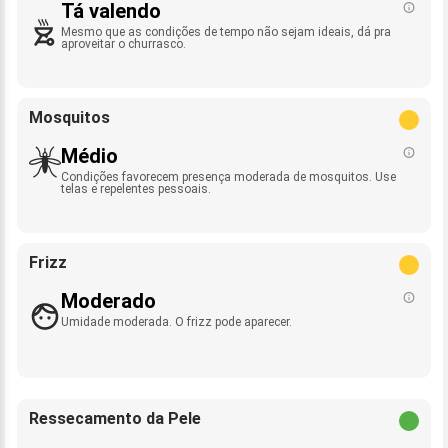
Tá valendo
Mesmo que as condições de tempo não sejam ideais, dá pra
aproveitar o churrasco.
Mosquitos
Médio
Condições favorecem presença moderada de mosquitos. Use
telas e repelentes pessoais.
Frizz
Moderado
Umidade moderada. O frizz pode aparecer.
Ressecamento da Pele