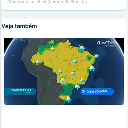
Atualizado às 04:54 (horário de Brasília)
Veja também