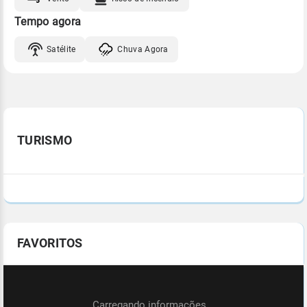
Tempo agora
Satélite
Chuva Agora
TURISMO
FAVORITOS