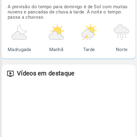
A previsão do tempo para domingo é de Sol com muitas
nuvens e pancadas de chuva à tarde. À noite o tempo
passa a chuvoso.
Madrugada
Manhã
Tarde
Noite
Vídeos em destaque