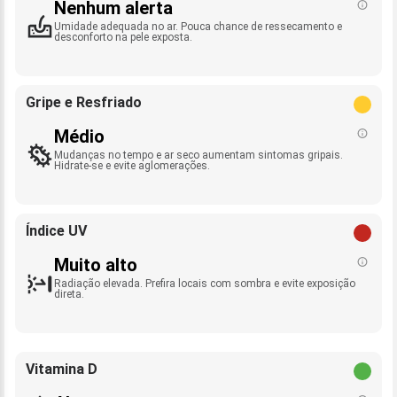
Nenhum alerta
Umidade adequada no ar. Pouca chance de ressecamento e
desconforto na pele exposta.
Gripe e Resfriado
Médio
Mudanças no tempo e ar seco aumentam sintomas gripais.
Hidrate-se e evite aglomerações.
Índice UV
Muito alto
Radiação elevada. Prefira locais com sombra e evite exposição
direta.
Vitamina D