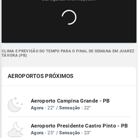
CLIMA E PREVISÃO DO TEMPO PARA O FINAL DE SEMANA EM JUAREZ
TÁVORA (PB)
AEROPORTOS PRÓXIMOS
Aeroporto Campina Grande - PB
Agora
- 22° /
Sensação
- 22°
Aeroporto Presidente Castro Pinto - PB
Agora
- 23° /
Sensação
- 23°