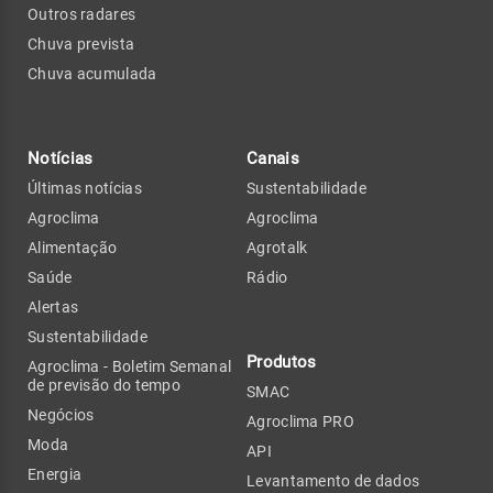
Outros radares
Chuva prevista
Chuva acumulada
Notícias
Canais
Últimas notícias
Sustentabilidade
Agroclima
Agroclima
Alimentação
Agrotalk
Saúde
Rádio
Alertas
Sustentabilidade
Produtos
Agroclima - Boletim Semanal
de previsão do tempo
SMAC
Negócios
Agroclima PRO
Moda
API
Energia
Levantamento de dados