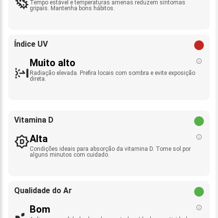
Tempo estável e temperaturas amenas reduzem sintomas
gripais. Mantenha bons hábitos.
Índice UV
Muito alto
Radiação elevada. Prefira locais com sombra e evite exposição
direta.
Vitamina D
Alta
Condições ideais para absorção da vitamina D. Tome sol por
alguns minutos com cuidado.
Qualidade do Ar
Bom