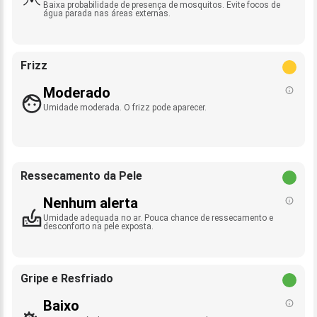
Baixa probabilidade de presença de mosquitos. Evite focos de
água parada nas áreas externas.
Frizz
Moderado
Umidade moderada. O frizz pode aparecer.
Ressecamento da Pele
Nenhum alerta
Umidade adequada no ar. Pouca chance de ressecamento e
desconforto na pele exposta.
Gripe e Resfriado
Baixo