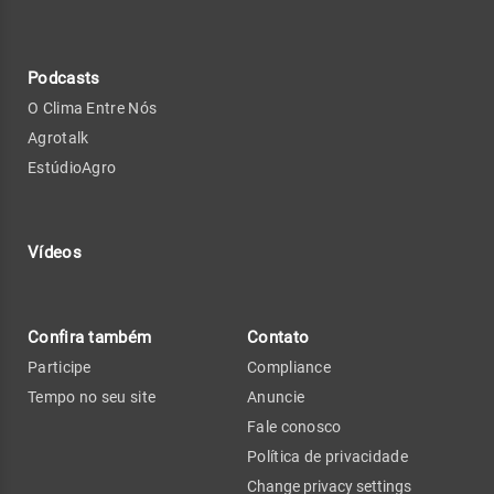
Podcasts
O Clima Entre Nós
Agrotalk
EstúdioAgro
Vídeos
Confira também
Contato
Participe
Compliance
Tempo no seu site
Anuncie
Fale conosco
Política de privacidade
Change privacy settings