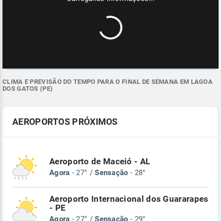
CLIMA E PREVISÃO DO TEMPO PARA O FINAL DE SEMANA EM LAGOA
DOS GATOS (PE)
AEROPORTOS PRÓXIMOS
Aeroporto de Maceió - AL
Agora
- 27° /
Sensação
- 28°
Aeroporto Internacional dos Guararapes
- PE
Agora
- 27° /
Sensação
- 29°