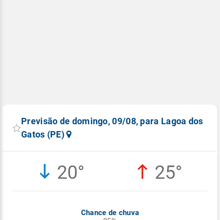
Previsão de domingo, 09/08, para Lagoa dos
Gatos (PE)
20°
25°
Chance de chuva