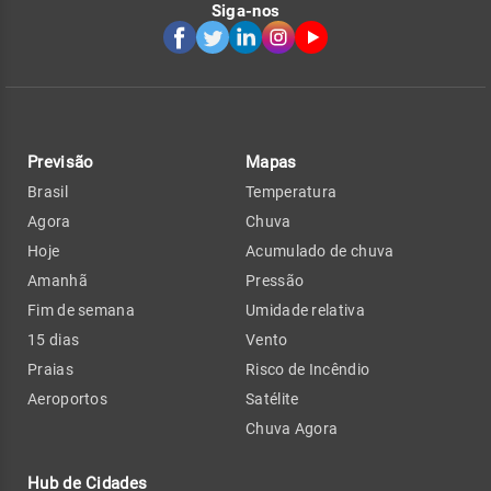
Siga-nos
Previsão
Mapas
Brasil
Temperatura
Agora
Chuva
Hoje
Acumulado de chuva
Amanhã
Pressão
Fim de semana
Umidade relativa
15 dias
Vento
Praias
Risco de Incêndio
Aeroportos
Satélite
Chuva Agora
Hub de Cidades