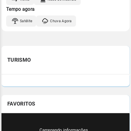
Tempo agora
Satélite
Chuva Agora
TURISMO
FAVORITOS