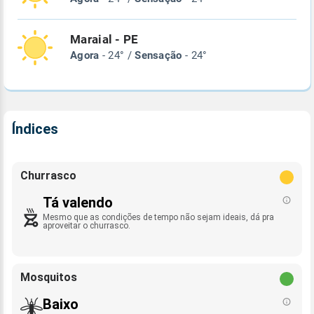
Maraial - PE
Agora
- 24° /
Sensação
- 24°
Índices
Churrasco
Tá valendo
Mesmo que as condições de tempo não sejam ideais, dá pra
aproveitar o churrasco.
Mosquitos
Baixo