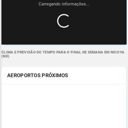
CLIMA E PREVISÃO DO TEMPO PARA O FINAL DE SEMANA EM NICOYA
(ND)
AEROPORTOS PRÓXIMOS