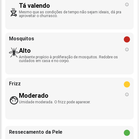
Tá valendo
Mesmo que as condições de tempo não sejam ideais, dá pra
aproveitar o churrasco.
Mosquitos
Alto
Ambiente propício à proliferação de mosquitos. Redobre os
cuidados em casa e no corpo.
Frizz
Moderado
Umidade moderada. O frizz pode aparecer.
Ressecamento da Pele