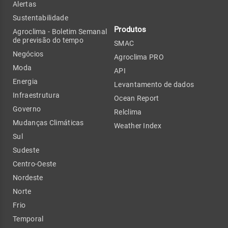
Alertas
Sustentabilidade
Produtos
Agroclima - Boletim Semanal
de previsão do tempo
SMAC
Negócios
Agroclima PRO
Moda
API
Energia
Levantamento de dados
Infraestrutura
Ocean Report
Governo
Relclima
Mudanças Climáticas
Weather Index
Sul
Sudeste
Centro-Oeste
Nordeste
Norte
Frio
Temporal