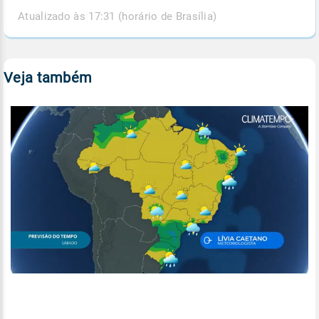
Atualizado às 17:31 (horário de Brasília)
Veja também