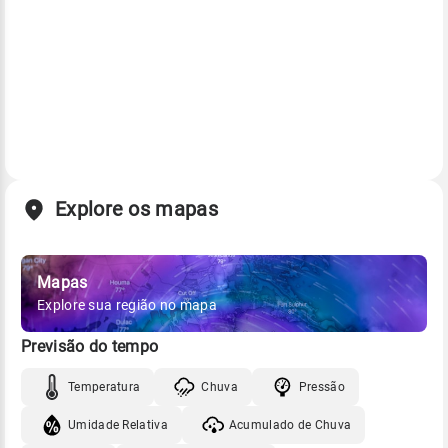
Explore os mapas
Mapas
Explore sua região no mapa
Previsão do tempo
Temperatura
Chuva
Pressão
Umidade Relativa
Acumulado de Chuva