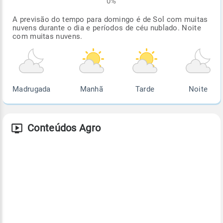
0%
A previsão do tempo para domingo é de Sol com muitas
nuvens durante o dia e períodos de céu nublado. Noite
com muitas nuvens.
Madrugada
Manhã
Tarde
Noite
Conteúdos Agro