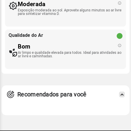
Moderada
Exposição moderada ao sol. Aproveite alguns minutos ao ar livre
para sintetizar vitamina D.
Qualidade do Ar
Bom
Ar limpo e qualidade elevada para todos. Ideal para atividades ao
ar livre e caminhadas.
Recomendados para você