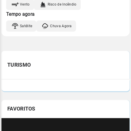
Vento
Risco de Incêndio
Tempo agora
Satélite
Chuva Agora
TURISMO
FAVORITOS