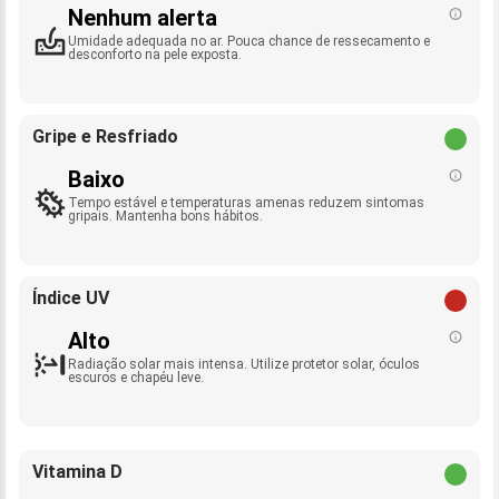
Nenhum alerta
Umidade adequada no ar. Pouca chance de ressecamento e
desconforto na pele exposta.
Gripe e Resfriado
Baixo
Tempo estável e temperaturas amenas reduzem sintomas
gripais. Mantenha bons hábitos.
Índice UV
Alto
Radiação solar mais intensa. Utilize protetor solar, óculos
escuros e chapéu leve.
Vitamina D