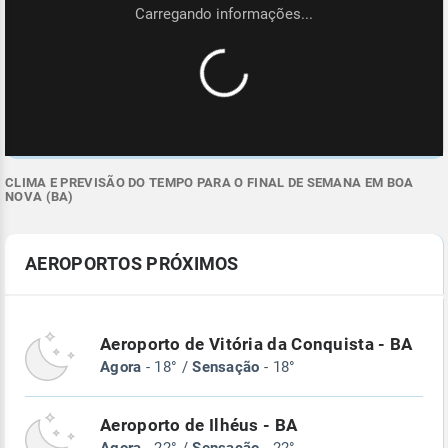
CLIMA E PREVISÃO DO TEMPO PARA O FINAL DE SEMANA EM BOA
NOVA (BA)
AEROPORTOS PRÓXIMOS
Aeroporto de Vitória da Conquista - BA
Agora
- 18° /
Sensação
- 18°
Aeroporto de Ilhéus - BA