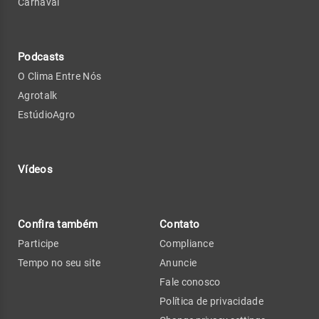
Carnaval
Podcasts
O Clima Entre Nós
Agrotalk
EstúdioAgro
Vídeos
Confira também
Contato
Participe
Compliance
Tempo no seu site
Anuncie
Fale conosco
Política de privacidade