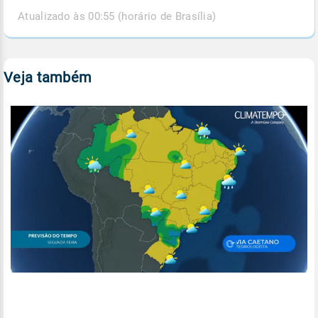
Atualizado às 00:55 (horário de Brasília)
Veja também