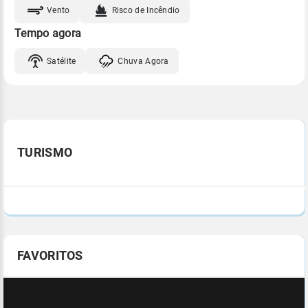
Vento
Risco de Incêndio
Tempo agora
Satélite
Chuva Agora
TURISMO
FAVORITOS