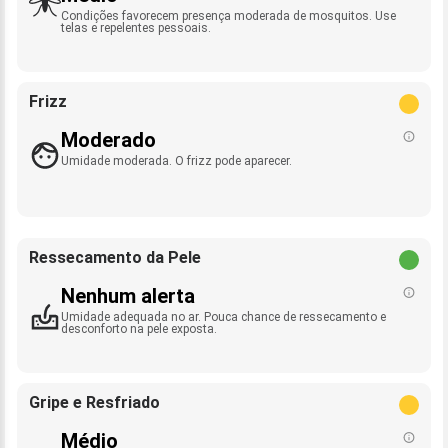
Condições favorecem presença moderada de mosquitos. Use
telas e repelentes pessoais.
Frizz
Moderado
Umidade moderada. O frizz pode aparecer.
Ressecamento da Pele
Nenhum alerta
Umidade adequada no ar. Pouca chance de ressecamento e
desconforto na pele exposta.
Gripe e Resfriado
Médio