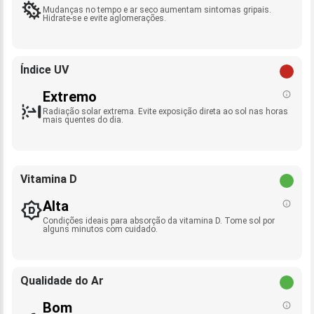
Mudanças no tempo e ar seco aumentam sintomas gripais.
Hidrate-se e evite aglomerações.
Índice UV
Extremo
Radiação solar extrema. Evite exposição direta ao sol nas horas
mais quentes do dia.
Vitamina D
Alta
Condições ideais para absorção da vitamina D. Tome sol por
alguns minutos com cuidado.
Qualidade do Ar
Bom