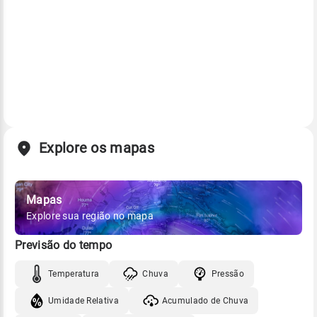
Explore os mapas
Mapas
Explore sua região no mapa
Previsão do tempo
Temperatura
Chuva
Pressão
Umidade Relativa
Acumulado de Chuva