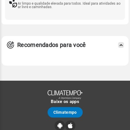
Ar limpo e qualidade elevada para todos. Ideal para atividades ao
ar livre e caminhadas.
Recomendados para você
Baixe os apps
Climatempo