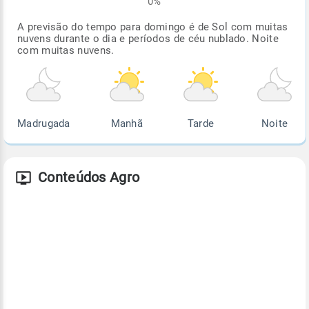
0%
A previsão do tempo para domingo é de Sol com muitas
nuvens durante o dia e períodos de céu nublado. Noite
com muitas nuvens.
Madrugada
Manhã
Tarde
Noite
Conteúdos Agro