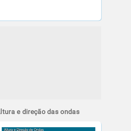
ltura e direção das ondas