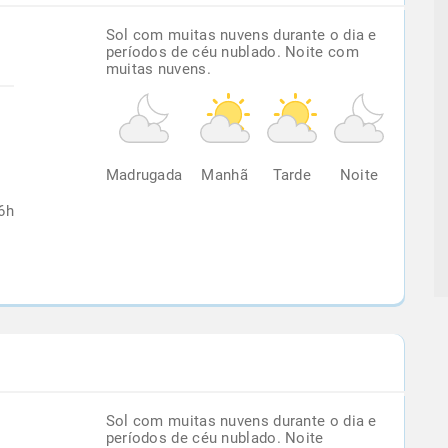
Sol com muitas nuvens durante o dia e
períodos de céu nublado. Noite com
muitas nuvens.
%
Madrugada
Manhã
Tarde
Noite
6h
Sol com muitas nuvens durante o dia e
períodos de céu nublado. Noite