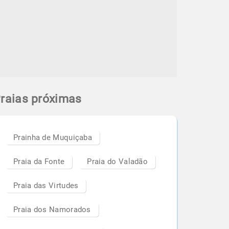
raias próximas
Prainha de Muquiçaba
Praia da Fonte
Praia do Valadão
Praia das Virtudes
Praia dos Namorados