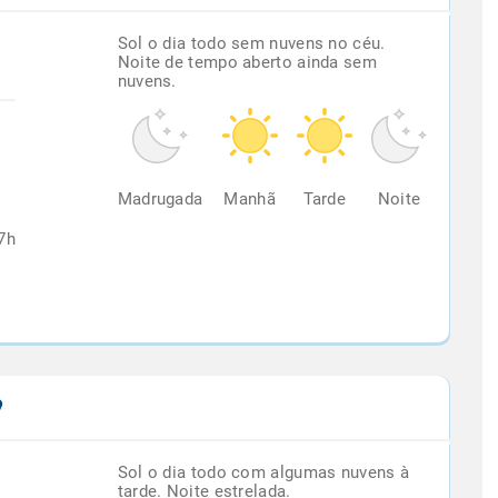
Sol o dia todo sem nuvens no céu.
Noite de tempo aberto ainda sem
nuvens.
%
Madrugada
Manhã
Tarde
Noite
7h
Sol o dia todo com algumas nuvens à
tarde. Noite estrelada.