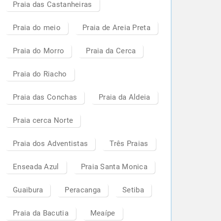
Praia das Castanheiras
Praia do meio
Praia de Areia Preta
Praia do Morro
Praia da Cerca
Praia do Riacho
Praia das Conchas
Praia da Aldeia
Praia cerca Norte
Praia dos Adventistas
Três Praias
Enseada Azul
Praia Santa Monica
Guaibura
Peracanga
Setiba
Praia da Bacutia
Meaípe