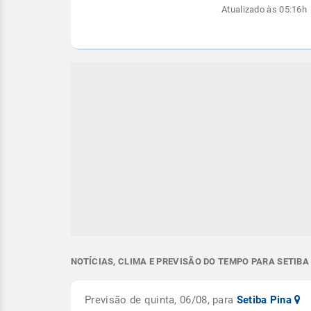
Atualizado às 05:16h
NOTÍCIAS, CLIMA E PREVISÃO DO TEMPO PARA SETIBA 
Previsão de quinta, 06/08, para
Setiba Pina