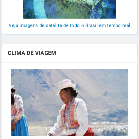
Veja imagens de satélite de todo o Brasil em tempo real
CLIMA DE VIAGEM