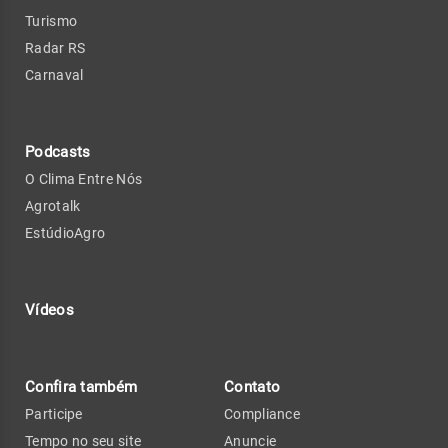
Turismo
Radar RS
Carnaval
Podcasts
O Clima Entre Nós
Agrotalk
EstúdioAgro
Vídeos
Confira também
Contato
Participe
Compliance
Tempo no seu site
Anuncie