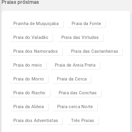
Praias próximas
Prainha de Muquiçaba
Praia da Fonte
Praia do Valadão
Praia das Virtudes
Praia dos Namorados
Praia das Castanheiras
Praia do meio
Praia de Areia Preta
Praia do Morro
Praia da Cerca
Praia do Riacho
Praia das Conchas
Praia da Aldeia
Praia cerca Norte
Praia dos Adventistas
Três Praias