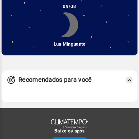
09/08
Lua Minguante
Recomendados para você
Baixe os apps