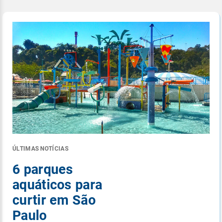
ÚLTIMAS NOTÍCIAS
6 parques
aquáticos para
curtir em São
Paulo