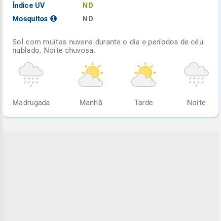
Índice UV
ND
Mosquitos
ND
Sol com muitas nuvens durante o dia e períodos de céu
nublado. Noite chuvosa.
Madrugada
Manhã
Tarde
Noite