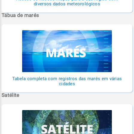
diversos dados meteorológicos
Tábua de marés
Tabela completa com registros das marés em várias
cidades
Satélite