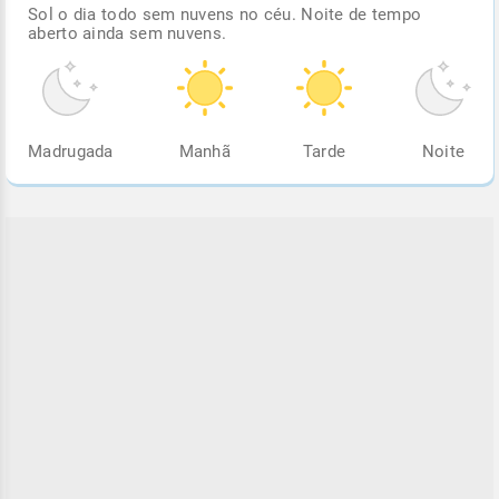
Sol o dia todo sem nuvens no céu. Noite de tempo
aberto ainda sem nuvens.
Madrugada
Manhã
Tarde
Noite