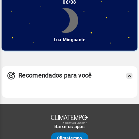
06/08
Lua Minguante
Recomendados para você
Baixe os apps
Climatempo