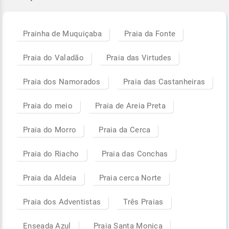
Prainha de Muquiçaba
Praia da Fonte
Praia do Valadão
Praia das Virtudes
Praia dos Namorados
Praia das Castanheiras
Praia do meio
Praia de Areia Preta
Praia do Morro
Praia da Cerca
Praia do Riacho
Praia das Conchas
Praia da Aldeia
Praia cerca Norte
Praia dos Adventistas
Três Praias
Enseada Azul
Praia Santa Monica