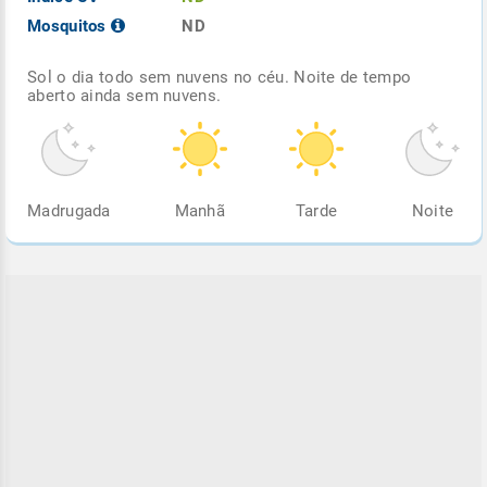
Mosquitos
ND
Sol o dia todo sem nuvens no céu. Noite de tempo
aberto ainda sem nuvens.
Madrugada
Manhã
Tarde
Noite