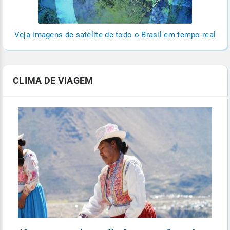
Veja imagens de satélite de todo o Brasil em tempo real
CLIMA DE VIAGEM