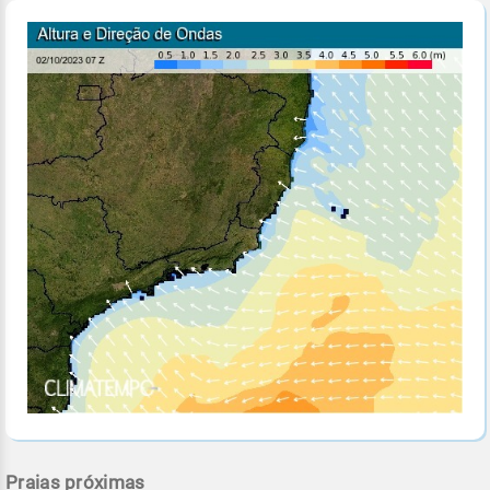
Praias próximas