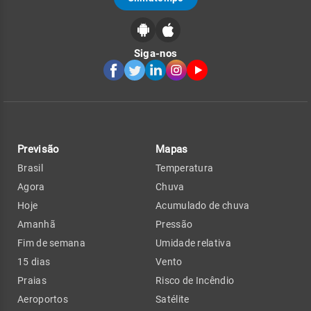
Siga-nos
Previsão
Mapas
Brasil
Temperatura
Agora
Chuva
Hoje
Acumulado de chuva
Amanhã
Pressão
Fim de semana
Umidade relativa
15 dias
Vento
Praias
Risco de Incêndio
Aeroportos
Satélite