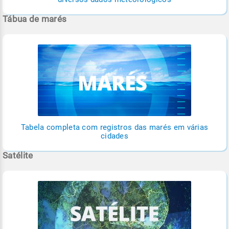
Tábua de marés
Tabela completa com registros das marés em várias
cidades
Satélite