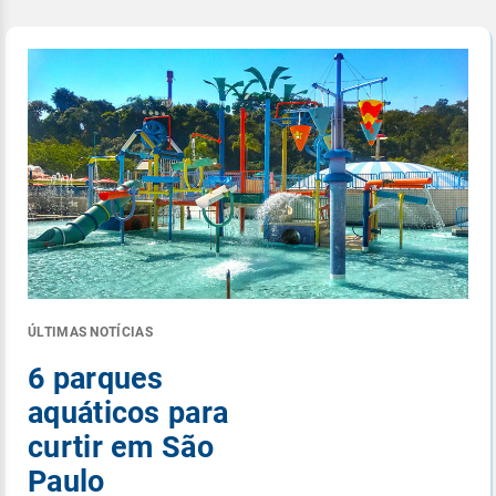
ÚLTIMAS NOTÍCIAS
6 parques
aquáticos para
curtir em São
Paulo