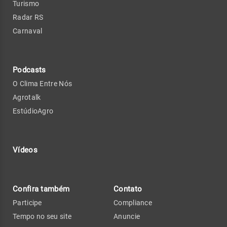
Turismo
Radar RS
Carnaval
Podcasts
O Clima Entre Nós
Agrotalk
EstúdioAgro
Vídeos
Confira também
Contato
Participe
Compliance
Tempo no seu site
Anuncie