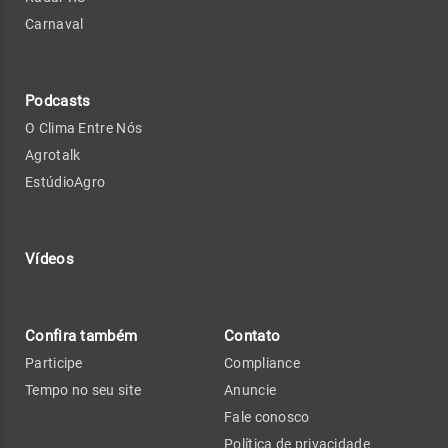
Carnaval
Podcasts
O Clima Entre Nós
Agrotalk
EstúdioAgro
Vídeos
Confira também
Contato
Participe
Compliance
Tempo no seu site
Anuncie
Fale conosco
Política de privacidade