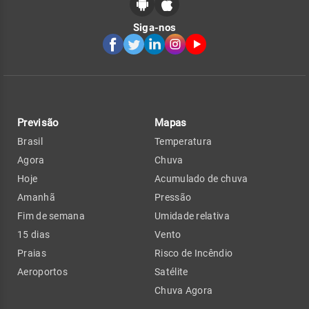
Siga-nos
Previsão
Mapas
Brasil
Temperatura
Agora
Chuva
Hoje
Acumulado de chuva
Amanhã
Pressão
Fim de semana
Umidade relativa
15 dias
Vento
Praias
Risco de Incêndio
Aeroportos
Satélite
Chuva Agora