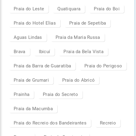
Praia do Leste
Quatiquara
Praia do Boi
Praia do Hotel Elias
Praia de Sepetiba
Aguas Lindas
Praia da Maria Russa
Brava
Ibicuí
Praia da Bela Vista
Praia da Barra de Guaratiba
Praia do Perigoso
Praia de Grumari
Praia do Abricó
Prainha
Praia do Secreto
Praia da Macumba
Praia do Recreio dos Bandeirantes
Recreio