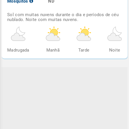
Mosquitos
ND
Sol com muitas nuvens durante o dia e períodos de céu
nublado. Noite com muitas nuvens.
Madrugada
Manhã
Tarde
Noite