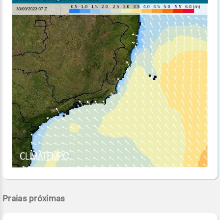
Praias próximas