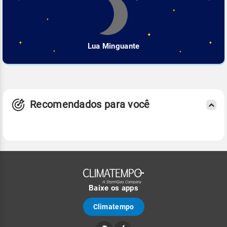
Lua Minguante
Recomendados para você
Baixe os apps
Climatempo