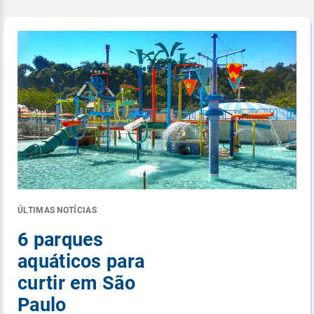
ÚLTIMAS NOTÍCIAS
6 parques
aquáticos para
curtir em São
Paulo