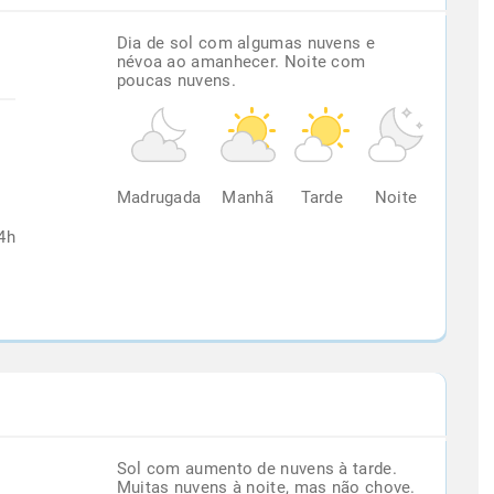
Dia de sol com algumas nuvens e
névoa ao amanhecer. Noite com
poucas nuvens.
%
Madrugada
Manhã
Tarde
Noite
4h
Sol com aumento de nuvens à tarde.
Muitas nuvens à noite, mas não chove.