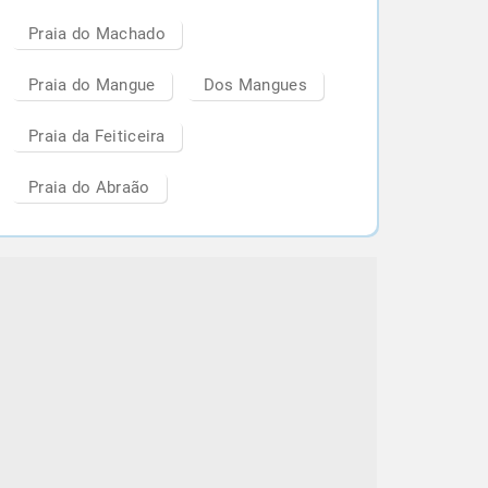
Praia do Machado
Praia do Mangue
Dos Mangues
Praia da Feiticeira
Praia do Abraão