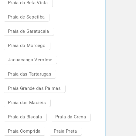
Praia da Bela Vista
Praia de Sepetiba
Praia de Garatucaia
Praia do Morcego
Jacuacanga Verolme
Praia das Tartarugas
Praia Grande das Palmas
Praia dos Maciéis
Praia da Biscaia
Praia da Crena
Praia Comprida
Praia Preta