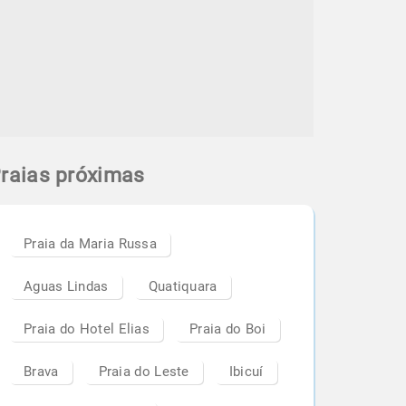
raias próximas
Praia da Maria Russa
Aguas Lindas
Quatiquara
Praia do Hotel Elias
Praia do Boi
Brava
Praia do Leste
Ibicuí