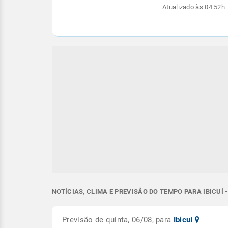
Atualizado às 04:52h
NOTÍCIAS, CLIMA E PREVISÃO DO TEMPO PARA IBICUÍ -
Previsão de quinta, 06/08, para
Ibicuí