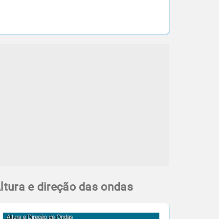
ltura e direção das ondas