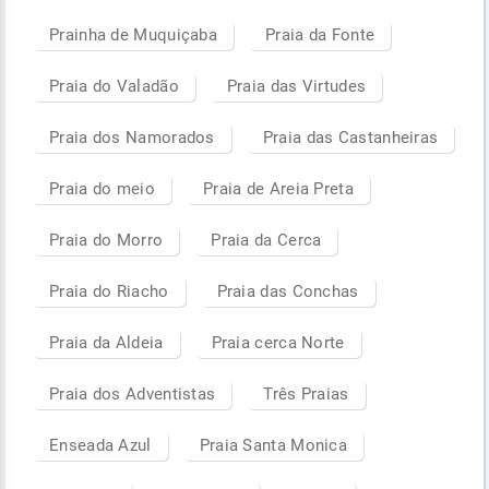
Prainha de Muquiçaba
Praia da Fonte
Praia do Valadão
Praia das Virtudes
Praia dos Namorados
Praia das Castanheiras
Praia do meio
Praia de Areia Preta
Praia do Morro
Praia da Cerca
Praia do Riacho
Praia das Conchas
Praia da Aldeia
Praia cerca Norte
Praia dos Adventistas
Três Praias
Enseada Azul
Praia Santa Monica