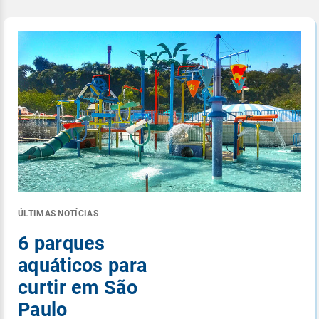
ÚLTIMAS NOTÍCIAS
6 parques
aquáticos para
curtir em São
Paulo