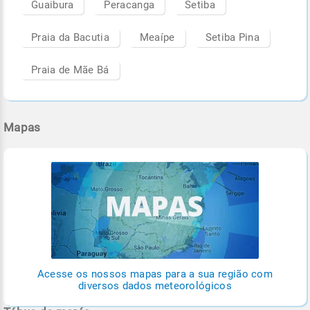
Guaibura
Peracanga
Setiba
Praia da Bacutia
Meaípe
Setiba Pina
Praia de Mãe Bá
Mapas
Acesse os nossos mapas para a sua região com
diversos dados meteorológicos