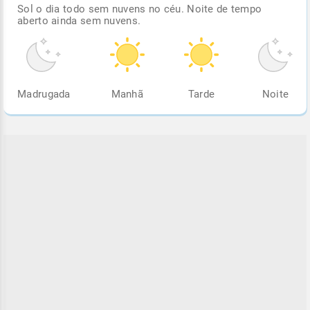
Sol o dia todo sem nuvens no céu. Noite de tempo
aberto ainda sem nuvens.
Madrugada
Manhã
Tarde
Noite