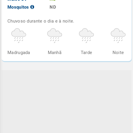
Mosquitos
ND
Chuvoso durante o dia e à noite.
Madrugada
Manhã
Tarde
Noite