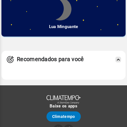
Lua Minguante
Recomendados para você
Baixe os apps
Climatempo