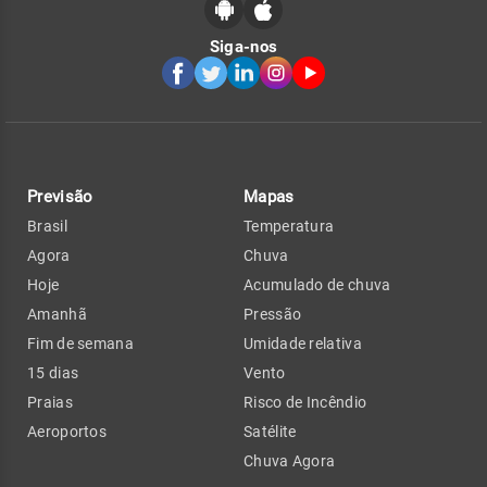
Siga-nos
Previsão
Mapas
Brasil
Temperatura
Agora
Chuva
Hoje
Acumulado de chuva
Amanhã
Pressão
Fim de semana
Umidade relativa
15 dias
Vento
Praias
Risco de Incêndio
Aeroportos
Satélite
Chuva Agora