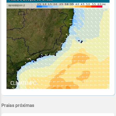
Praias próximas