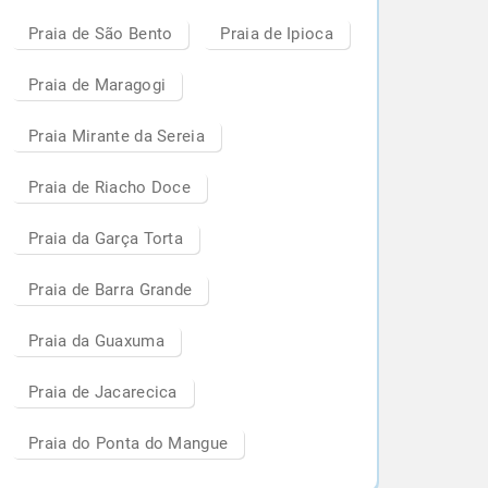
Praia de São Bento
Praia de Ipioca
Praia de Maragogi
Praia Mirante da Sereia
Praia de Riacho Doce
Praia da Garça Torta
Praia de Barra Grande
Praia da Guaxuma
Praia de Jacarecica
Praia do Ponta do Mangue