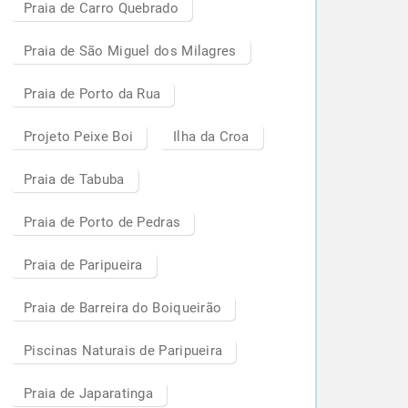
Praia de Carro Quebrado
Praia de São Miguel dos Milagres
Praia de Porto da Rua
Projeto Peixe Boi
Ilha da Croa
Praia de Tabuba
Praia de Porto de Pedras
Praia de Paripueira
Praia de Barreira do Boiqueirão
Piscinas Naturais de Paripueira
Praia de Japaratinga