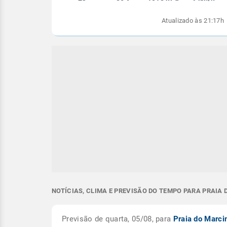
Atualizado às 21:17h
NOTÍCIAS, CLIMA E PREVISÃO DO TEMPO PARA PRAIA 
Previsão de quarta, 05/08, para
Praia do Marci