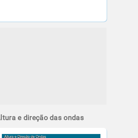
ltura e direção das ondas