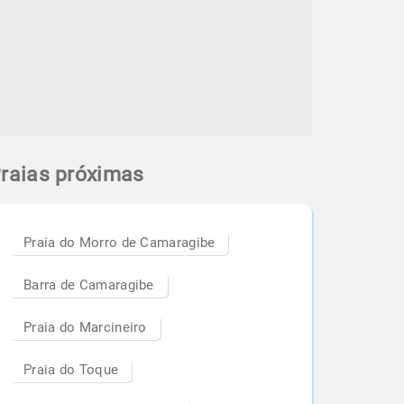
raias próximas
Praia do Morro de Camaragibe
Barra de Camaragibe
Praia do Marcineiro
Praia do Toque