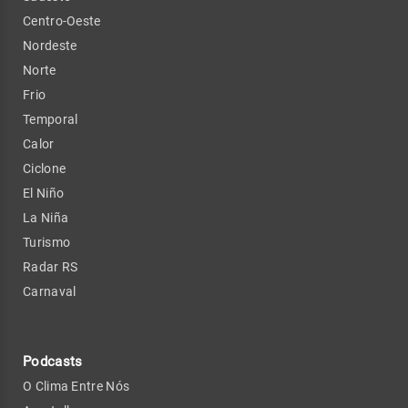
Centro-Oeste
Nordeste
Norte
Frio
Temporal
Calor
Ciclone
El Niño
La Niña
Turismo
Radar RS
Carnaval
Podcasts
O Clima Entre Nós