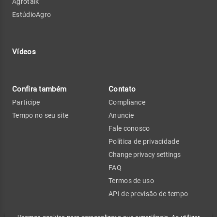
Agrotalk
EstúdioAgro
Vídeos
Confira também
Contato
Participe
Compliance
Tempo no seu site
Anuncie
Fale conosco
Política de privacidade
Change privacy settings
FAQ
Termos de uso
API de previsão de tempo