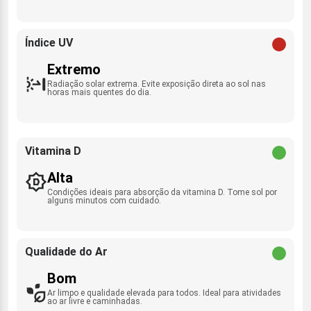
Índice UV
Extremo
Radiação solar extrema. Evite exposição direta ao sol nas
horas mais quentes do dia.
Vitamina D
Alta
Condições ideais para absorção da vitamina D. Tome sol por
alguns minutos com cuidado.
Qualidade do Ar
Bom
Ar limpo e qualidade elevada para todos. Ideal para atividades
ao ar livre e caminhadas.