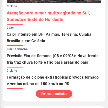
Ciclone
Atenção para o mar muito agitado no Sul,
Sudeste e leste do Nordeste
Calor
Calor intenso em BH, Palmas, Teresina, Cuiabá,
Brasília e em Goiânia
Fim De Semana
Previsão Fim de Semana (08 e 09/08): Nova frente
fria traz chuva forte e frio para áreas do país
Ciclone
Formação de ciclone extratropical provoca tornado
e ventos acima de 100 km/h no RS
Ver mais notícias