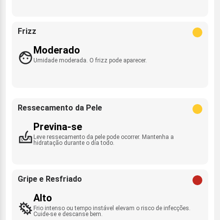
Frizz
Moderado
Umidade moderada. O frizz pode aparecer.
Ressecamento da Pele
Previna-se
Leve ressecamento da pele pode ocorrer. Mantenha a
hidratação durante o dia todo.
Gripe e Resfriado
Alto
Frio intenso ou tempo instável elevam o risco de infecções.
Cuide-se e descanse bem.