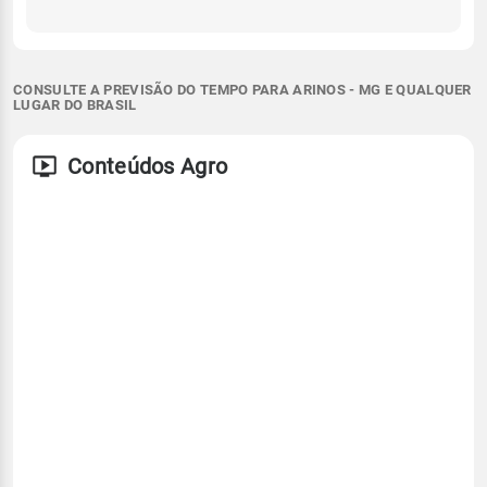
CONSULTE A PREVISÃO DO TEMPO PARA ARINOS - MG E QUALQUER
LUGAR DO BRASIL
Conteúdos Agro