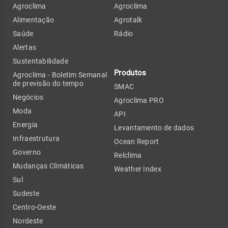
Agroclima
Agroclima
Alimentação
Agrotalk
Saúde
Rádio
Alertas
Sustentabilidade
Produtos
Agroclima - Boletim Semanal
de previsão do tempo
SMAC
Negócios
Agroclima PRO
Moda
API
Energia
Levantamento de dados
Infraestrutura
Ocean Report
Governo
Relclima
Mudanças Climáticas
Weather Index
Sul
Sudeste
Centro-Oeste
Nordeste