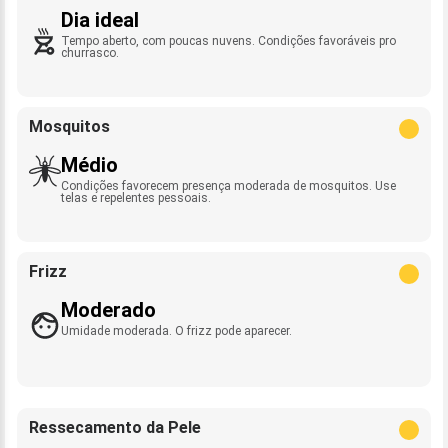
Dia ideal
Tempo aberto, com poucas nuvens. Condições favoráveis pro
churrasco.
Mosquitos
Médio
Condições favorecem presença moderada de mosquitos. Use
telas e repelentes pessoais.
Frizz
Moderado
Umidade moderada. O frizz pode aparecer.
Ressecamento da Pele