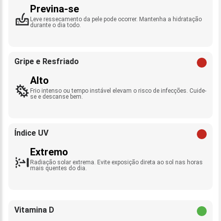
Previna-se
Leve ressecamento da pele pode ocorrer. Mantenha a hidratação
durante o dia todo.
Gripe e Resfriado
Alto
Frio intenso ou tempo instável elevam o risco de infecções. Cuide-
se e descanse bem.
Índice UV
Extremo
Radiação solar extrema. Evite exposição direta ao sol nas horas
mais quentes do dia.
Vitamina D