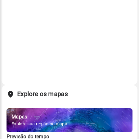
Explore os mapas
Mapas
Explore sua região no mapa
Previsão do tempo