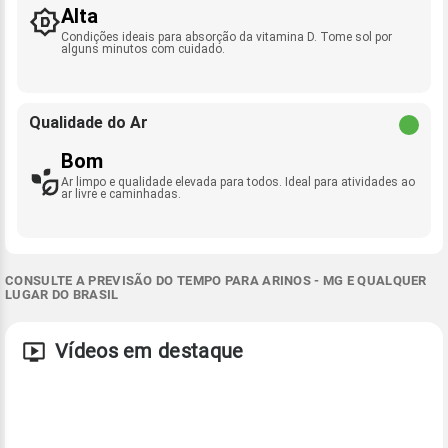
Alta
Condições ideais para absorção da vitamina D. Tome sol por
alguns minutos com cuidado.
Qualidade do Ar
Bom
Ar limpo e qualidade elevada para todos. Ideal para atividades ao
ar livre e caminhadas.
CONSULTE A PREVISÃO DO TEMPO PARA ARINOS - MG E QUALQUER
LUGAR DO BRASIL
Vídeos em destaque