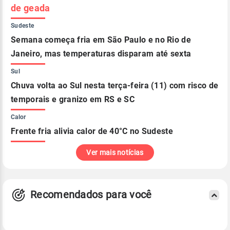
de geada
Sudeste
Semana começa fria em São Paulo e no Rio de
Janeiro, mas temperaturas disparam até sexta
Sul
Chuva volta ao Sul nesta terça-feira (11) com risco de
temporais e granizo em RS e SC
Calor
Frente fria alivia calor de 40°C no Sudeste
Ver mais notícias
Recomendados para você