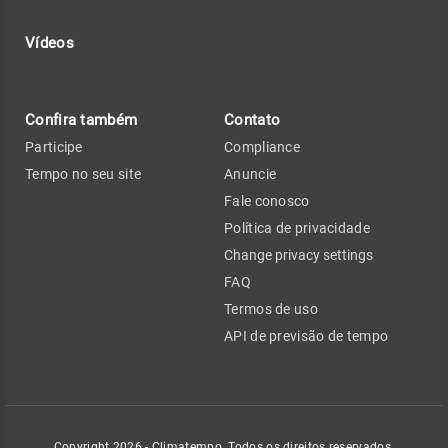
Vídeos
Confira também
Contato
Participe
Compliance
Tempo no seu site
Anuncie
Fale conosco
Política de privacidade
Change privacy settings
FAQ
Termos de uso
API de previsão de tempo
Copyright 2026 - Climatempo. Todos os direitos reservados.