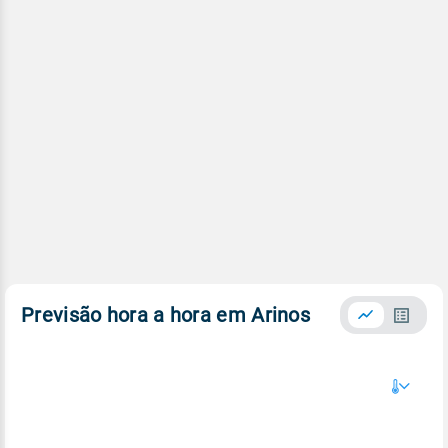
Previsão hora a hora em Arinos