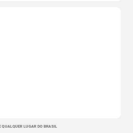
E QUALQUER LUGAR DO BRASIL