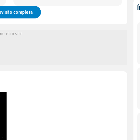
evisão completa