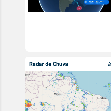
Radar de Chuva