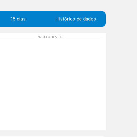
15 dias
Histórico de dados