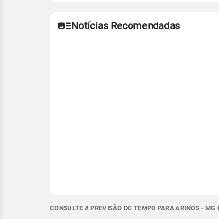
Notícias Recomendadas
CONSULTE A PREVISÃO DO TEMPO PARA ARINOS - MG 