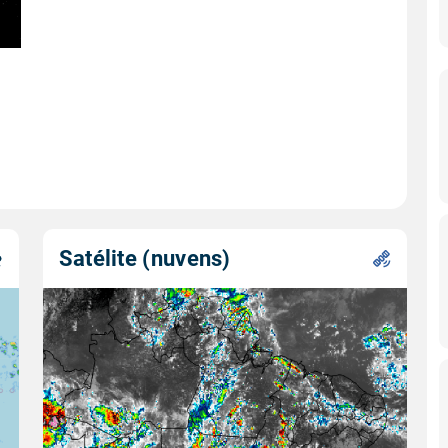
Satélite (nuvens)