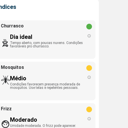
Índices
Churrasco
Dia ideal
Tempo aberto, com poucas nuvens. Condições
favoráveis pro churrasco.
Mosquitos
Médio
Condições favorecem presença moderada de
mosquitos. Use telas e repelentes pessoais.
Frizz
Moderado
Umidade moderada. O frizz pode aparecer.