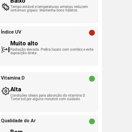
Baixo
Tempo estável e temperaturas amenas reduzem
sintomas gripais. Mantenha bons hábitos.
Índice UV
Muito alto
Radiação elevada. Prefira locais com sombra e evite
exposição direta.
Vitamina D
Alta
Condições ideais para absorção da vitamina D.
Tome sol por alguns minutos com cuidado.
Qualidade do Ar