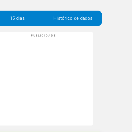
15 dias
Histórico de dados