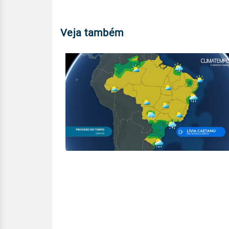
Veja também