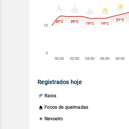
Registrados hoje
Raios
Focos de queimadas
Nevoeiro