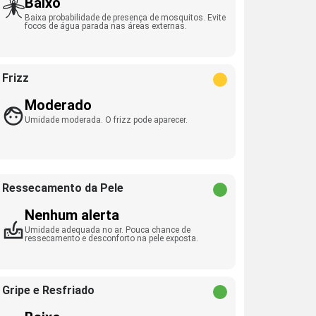
Baixo
Baixa probabilidade de presença de mosquitos. Evite
focos de água parada nas áreas externas.
Frizz
Moderado
Umidade moderada. O frizz pode aparecer.
Ressecamento da Pele
Nenhum alerta
Umidade adequada no ar. Pouca chance de
ressecamento e desconforto na pele exposta.
Gripe e Resfriado