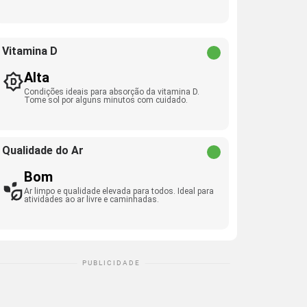
Vitamina D
Alta
Condições ideais para absorção da vitamina D.
Tome sol por alguns minutos com cuidado.
Qualidade do Ar
Bom
Ar limpo e qualidade elevada para todos. Ideal para
atividades ao ar livre e caminhadas.