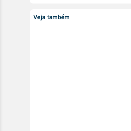
Veja também