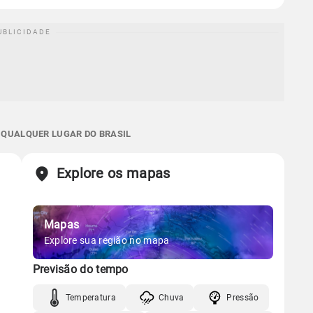
E QUALQUER LUGAR DO BRASIL
Explore os mapas
Mapas
Explore sua região no mapa
Previsão do tempo
Temperatura
Chuva
Pressão