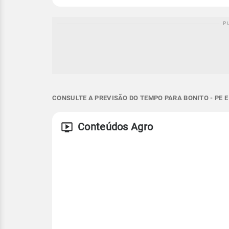
CONSULTE A PREVISÃO DO TEMPO PARA BONITO - PE 
Conteúdos Agro