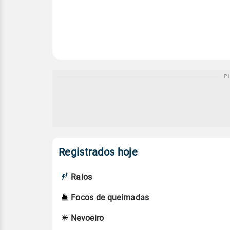
Registrados hoje
Raios
Focos de queimadas
Nevoeiro