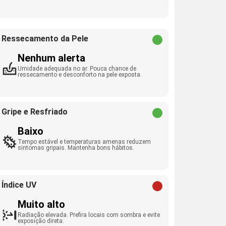
Ressecamento da Pele
Nenhum alerta
Umidade adequada no ar. Pouca chance de
ressecamento e desconforto na pele exposta.
Gripe e Resfriado
Baixo
Tempo estável e temperaturas amenas reduzem
sintomas gripais. Mantenha bons hábitos.
Índice UV
Muito alto
Radiação elevada. Prefira locais com sombra e evite
exposição direta.