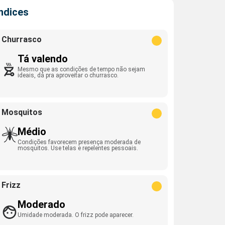
Índices
Churrasco
Tá valendo
Mesmo que as condições de tempo não sejam
ideais, dá pra aproveitar o churrasco.
Mosquitos
Médio
Condições favorecem presença moderada de
mosquitos. Use telas e repelentes pessoais.
Frizz
Moderado
Umidade moderada. O frizz pode aparecer.