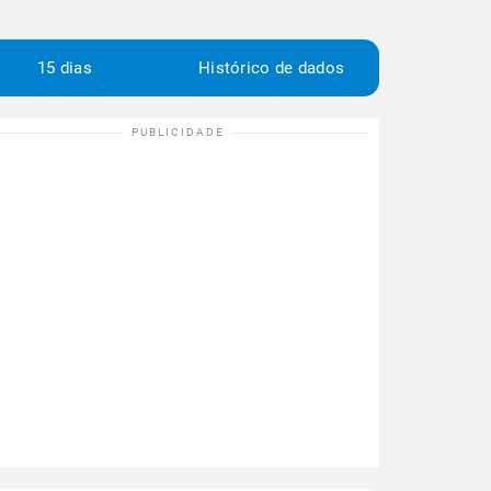
15 dias
Histórico de dados