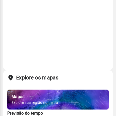
Explore os mapas
Mapas
Explore sua região no mapa
Previsão do tempo