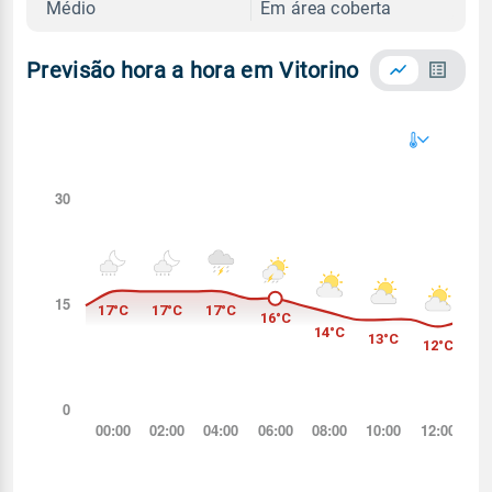
Médio
Em área coberta
Previsão hora a hora em Vitorino