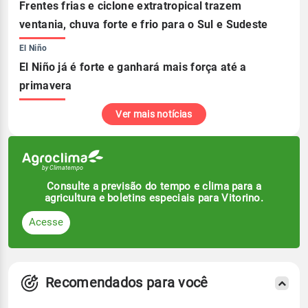
Frentes frias e ciclone extratropical trazem
ventania, chuva forte e frio para o Sul e Sudeste
El Niño
El Niño já é forte e ganhará mais força até a
primavera
Ver mais notícias
Consulte a previsão do tempo e clima para a
agricultura e boletins especiais para Vitorino.
Acesse
Recomendados para você