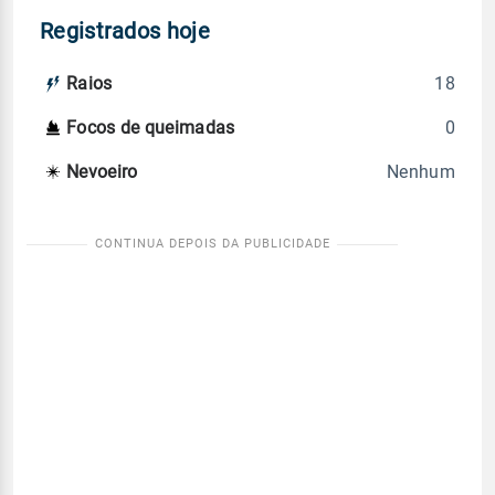
Registrados hoje
18
Raios
0
Focos de queimadas
Nenhum
Nevoeiro