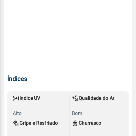
Índices
Índice UV
Qualidade do Ar
Alto
Bom
Gripe e Resfriado
Churrasco