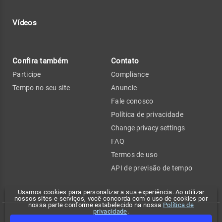
Vídeos
Confira também
Contato
Participe
Compliance
Tempo no seu site
Anuncie
Fale conosco
Política de privacidade
Change privacy settings
FAQ
Termos de uso
API de previsão de tempo
Usamos cookies para personalizar a sua experiência. Ao utilizar
nossos sites e serviços, você concorda com o uso de cookies por
nossa parte conforme estabelecido na nossa
Política de
privacidade
.