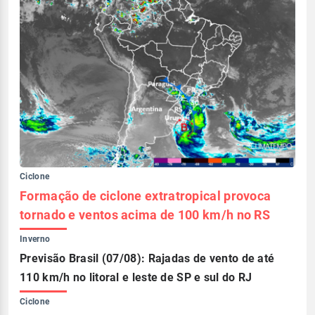
Ciclone
Formação de ciclone extratropical provoca
tornado e ventos acima de 100 km/h no RS
Inverno
Previsão Brasil (07/08): Rajadas de vento de até
110 km/h no litoral e leste de SP e sul do RJ
Ciclone