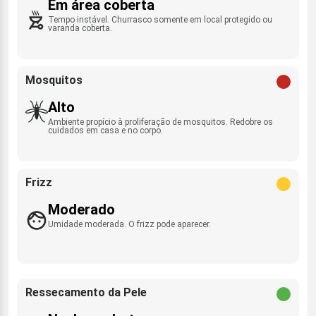
Em área coberta
Tempo instável. Churrasco somente em local protegido ou
varanda coberta.
Mosquitos
Alto
Ambiente propício à proliferação de mosquitos. Redobre os
cuidados em casa e no corpo.
Frizz
Moderado
Umidade moderada. O frizz pode aparecer.
Ressecamento da Pele