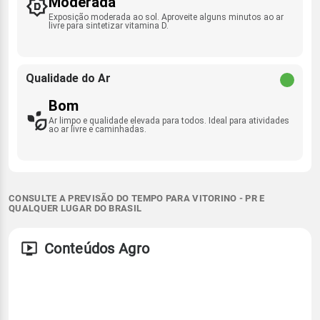
Moderada
Exposição moderada ao sol. Aproveite alguns minutos ao ar
livre para sintetizar vitamina D.
Qualidade do Ar
Bom
Ar limpo e qualidade elevada para todos. Ideal para atividades
ao ar livre e caminhadas.
CONSULTE A PREVISÃO DO TEMPO PARA VITORINO - PR E
QUALQUER LUGAR DO BRASIL
Conteúdos Agro