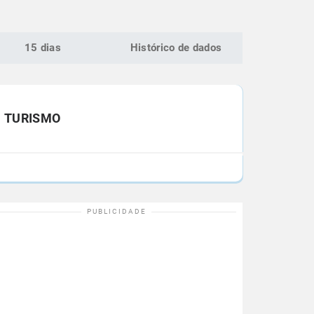
15 dias
Histórico de dados
TURISMO