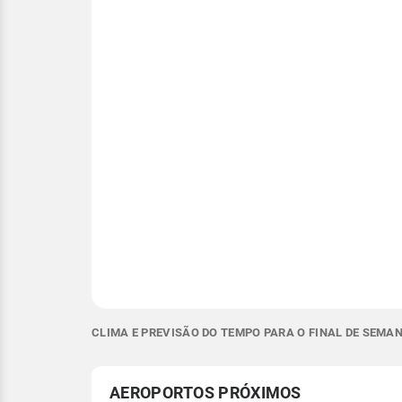
CLIMA E PREVISÃO DO TEMPO PARA O FINAL DE SEMAN
AEROPORTOS PRÓXIMOS