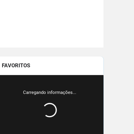
FAVORITOS