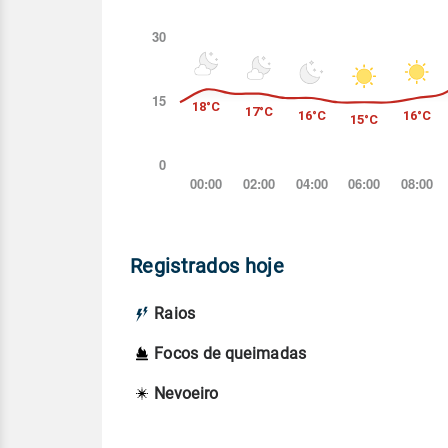
Registrados hoje
Raios
Focos de queimadas
Nevoeiro