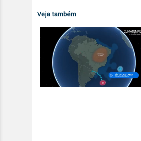
Veja também