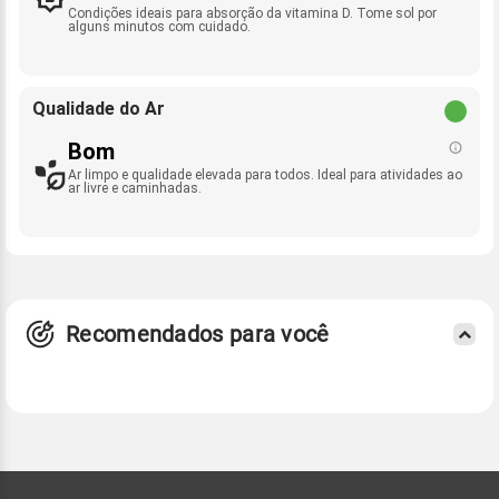
Condições ideais para absorção da vitamina D. Tome sol por
alguns minutos com cuidado.
Qualidade do Ar
Bom
Ar limpo e qualidade elevada para todos. Ideal para atividades ao
ar livre e caminhadas.
Recomendados para você