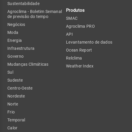
Sustentabilidade
Produtos
Agroclima - Boletim Semanal
de previsão do tempo
SMAC
Negócios
Agroclima PRO
Moda
API
Energia
Levantamento de dados
Infraestrutura
Ocean Report
Governo
Relclima
Mudanças Climáticas
Weather Index
Sul
Sudeste
Centro-Oeste
Nordeste
Norte
Frio
Temporal
Calor