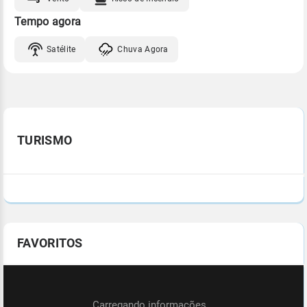
Tempo agora
Satélite
Chuva Agora
TURISMO
FAVORITOS