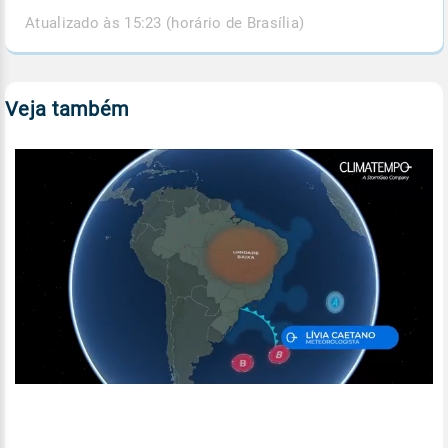
Atualizado às 15:23 (horário de Brasília)
Veja também