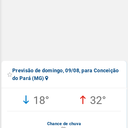
Previsão de domingo, 09/08, para Conceição
do Pará (MG)
18°
32°
Chance de chuva