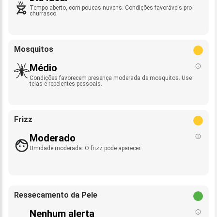
Tempo aberto, com poucas nuvens. Condições favoráveis pro
churrasco.
Mosquitos
Médio
Condições favorecem presença moderada de mosquitos. Use
telas e repelentes pessoais.
Frizz
Moderado
Umidade moderada. O frizz pode aparecer.
Ressecamento da Pele
Nenhum alerta