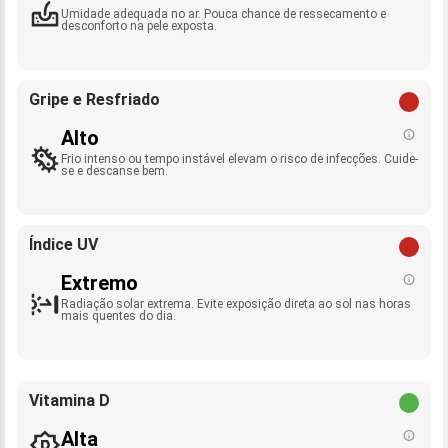
Umidade adequada no ar. Pouca chance de ressecamento e
desconforto na pele exposta.
Gripe e Resfriado
Alto
Frio intenso ou tempo instável elevam o risco de infecções. Cuide-
se e descanse bem.
Índice UV
Extremo
Radiação solar extrema. Evite exposição direta ao sol nas horas
mais quentes do dia.
Vitamina D
Alta