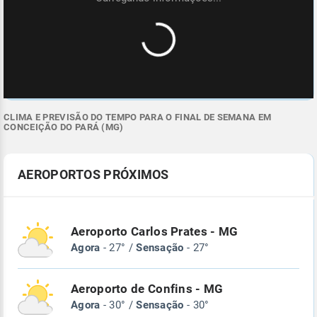
CLIMA E PREVISÃO DO TEMPO PARA O FINAL DE SEMANA EM
CONCEIÇÃO DO PARÁ (MG)
AEROPORTOS PRÓXIMOS
Aeroporto Carlos Prates - MG
Agora
- 27° /
Sensação
- 27°
Aeroporto de Confins - MG
Agora
- 30° /
Sensação
- 30°