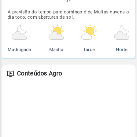
0%
A previsão do tempo para domingo é de Muitas nuvens o
dia todo, com aberturas de sol.
Madrugada
Manhã
Tarde
Noite
Conteúdos Agro