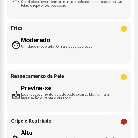
Condições favorecem presença moderada de mosquitos. Use
telas e repelentes pessoais.
Frizz
Moderado
Umidade moderada. O frizz pode aparecer.
Ressecamento da Pele
Previna-se
Leve ressecamento da pele pode ocorrer. Mantenha a
hidratação durante o dia todo.
Gripe e Resfriado
Alto