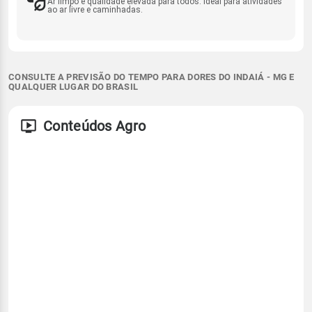
Ar limpo e qualidade elevada para todos. Ideal para atividades
ao ar livre e caminhadas.
CONSULTE A PREVISÃO DO TEMPO PARA DORES DO INDAIÁ - MG E
QUALQUER LUGAR DO BRASIL
Conteúdos Agro