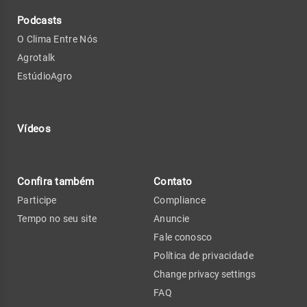
Podcasts
O Clima Entre Nós
Agrotalk
EstúdioAgro
Vídeos
Confira também
Contato
Participe
Compliance
Tempo no seu site
Anuncie
Fale conosco
Política de privacidade
Change privacy settings
FAQ