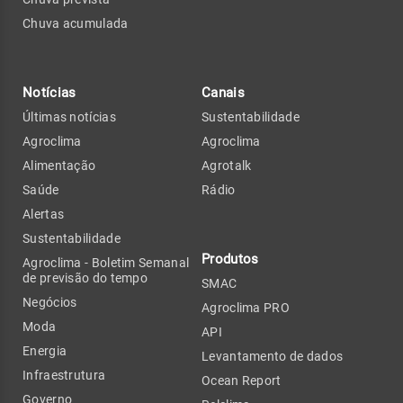
Chuva acumulada
Notícias
Canais
Últimas notícias
Sustentabilidade
Agroclima
Agroclima
Alimentação
Agrotalk
Saúde
Rádio
Alertas
Sustentabilidade
Produtos
Agroclima - Boletim Semanal
de previsão do tempo
SMAC
Negócios
Agroclima PRO
Moda
API
Energia
Levantamento de dados
Infraestrutura
Ocean Report
Governo