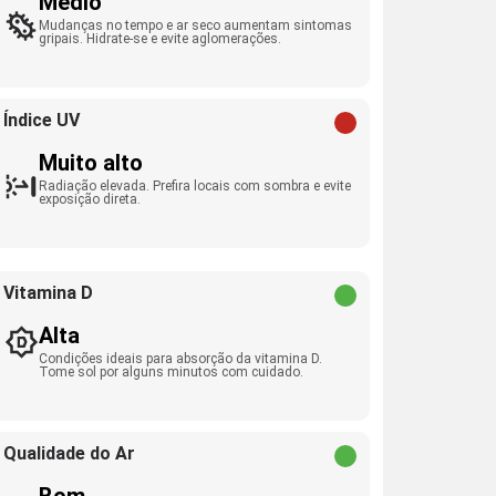
Médio
Mudanças no tempo e ar seco aumentam sintomas
gripais. Hidrate-se e evite aglomerações.
Índice UV
Muito alto
Radiação elevada. Prefira locais com sombra e evite
exposição direta.
Vitamina D
Alta
Condições ideais para absorção da vitamina D.
Tome sol por alguns minutos com cuidado.
Qualidade do Ar