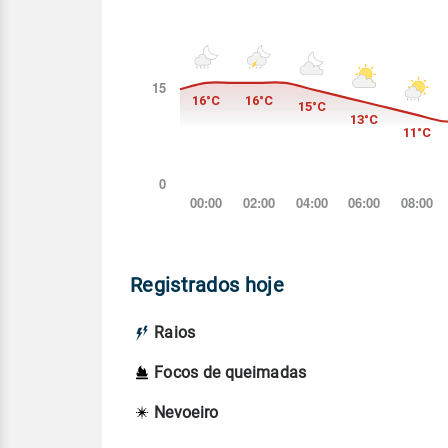
Registrados hoje
Raios
Focos de queimadas
Nevoeiro