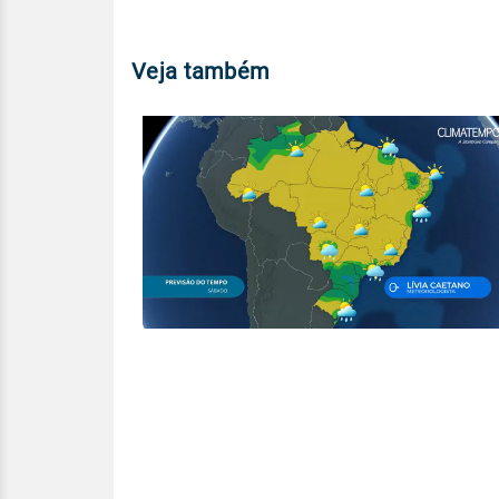
Veja também