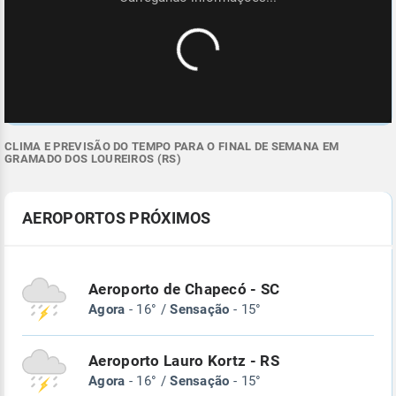
CLIMA E PREVISÃO DO TEMPO PARA O FINAL DE SEMANA EM
GRAMADO DOS LOUREIROS (RS)
AEROPORTOS PRÓXIMOS
Aeroporto de Chapecó - SC
Agora
- 16° /
Sensação
- 15°
Aeroporto Lauro Kortz - RS
Agora
- 16° /
Sensação
- 15°