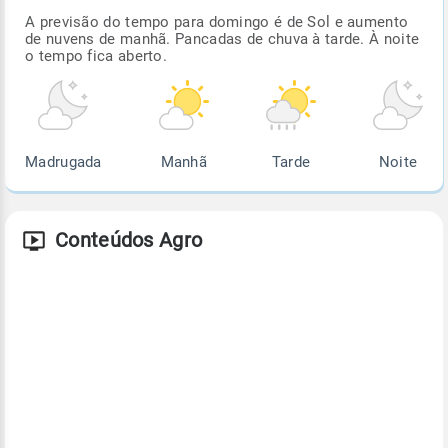
A previsão do tempo para domingo é de Sol e aumento
de nuvens de manhã. Pancadas de chuva à tarde. À noite
o tempo fica aberto.
Madrugada
Manhã
Tarde
Noite
Conteúdos Agro