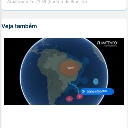
Atualizado às 21:59 (horário de Brasília)
Veja também