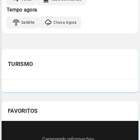
Tempo agora
Satélite
Chuva Agora
TURISMO
FAVORITOS