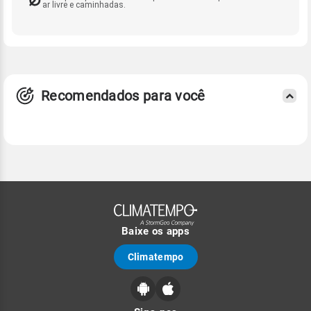
ar livre e caminhadas.
Recomendados para você
Baixe os apps
Climatempo