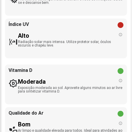
se e descanse bem.
Índice UV
Alto
Radiação solar mais intensa. Utilize protetor solar, óculos
escuros e chapéu leve.
Vitamina D
Moderada
Exposição moderada ao sol. Aproveite alguns minutos ao ar livre
para sintetizar vitamina D.
Qualidade do Ar
Bom
Ar limpo e qualidade elevada para todos. Ideal para atividades ao