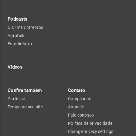
Podcasts
O Clima Entre Nós
Agrotalk
EstúdioAgro
Vídeos
Confira também
Contato
Participe
Compliance
Tempo no seu site
Anuncie
Fale conosco
Política de privacidade
Change privacy settings