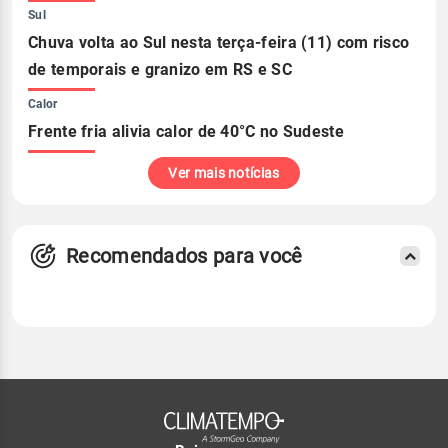
Sul
Chuva volta ao Sul nesta terça-feira (11) com risco
de temporais e granizo em RS e SC
Calor
Frente fria alivia calor de 40°C no Sudeste
Ver mais notícias
Recomendados para você