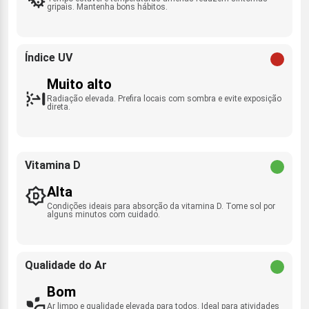
gripais. Mantenha bons hábitos.
Índice UV
Muito alto
Radiação elevada. Prefira locais com sombra e evite exposição
direta.
Vitamina D
Alta
Condições ideais para absorção da vitamina D. Tome sol por
alguns minutos com cuidado.
Qualidade do Ar
Bom
Ar limpo e qualidade elevada para todos. Ideal para atividades