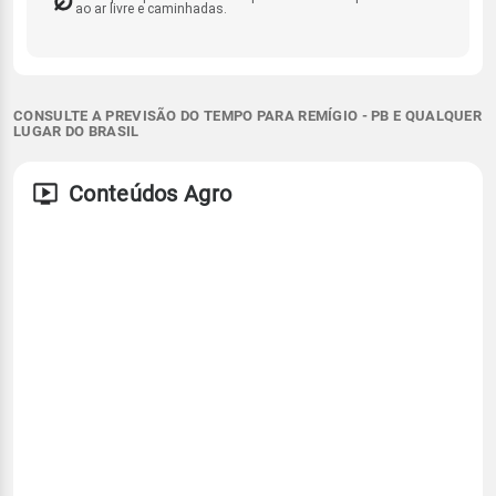
ao ar livre e caminhadas.
CONSULTE A PREVISÃO DO TEMPO PARA REMÍGIO - PB E QUALQUER
LUGAR DO BRASIL
Conteúdos Agro