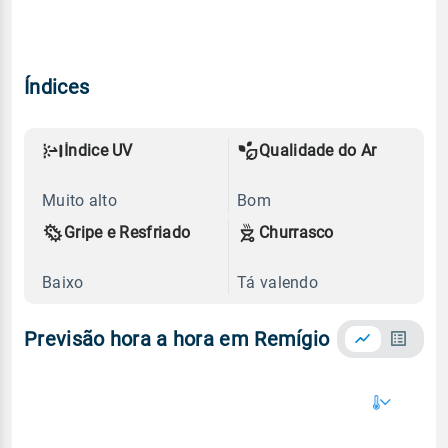
Índices
Índice UV
Qualidade do Ar
Muito alto
Bom
Gripe e Resfriado
Churrasco
Baixo
Tá valendo
Previsão hora a hora em Remígio