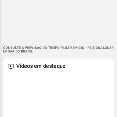
CONSULTE A PREVISÃO DO TEMPO PARA REMÍGIO - PB E QUALQUER
LUGAR DO BRASIL
Vídeos em destaque