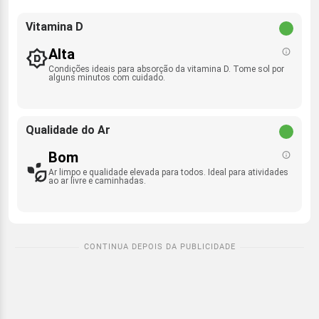
Vitamina D
Alta
Condições ideais para absorção da vitamina D. Tome sol por
alguns minutos com cuidado.
Qualidade do Ar
Bom
Ar limpo e qualidade elevada para todos. Ideal para atividades
ao ar livre e caminhadas.