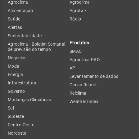
Agroclima
Agroclima
Alimentação
Agrotalk
Saúde
Rádio
Alertas
Sustentabilidade
Produtos
Agroclima - Boletim Semanal
de previsão do tempo
SMAC
Negócios
Agroclima PRO
Moda
API
Energia
Levantamento de dados
Infraestrutura
Ocean Report
Governo
Relclima
Mudanças Climáticas
Weather Index
Sul
Sudeste
Centro-Oeste
Nordeste