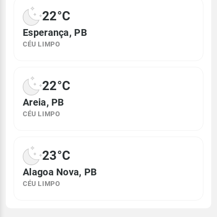
22°C
Esperança, PB
CÉU LIMPO
22°C
Areia, PB
CÉU LIMPO
23°C
Alagoa Nova, PB
CÉU LIMPO