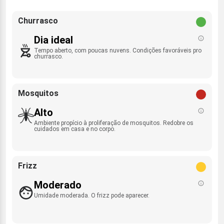
Churrasco
Dia ideal
Tempo aberto, com poucas nuvens. Condições favoráveis pro
churrasco.
Mosquitos
Alto
Ambiente propício à proliferação de mosquitos. Redobre os
cuidados em casa e no corpo.
Frizz
Moderado
Umidade moderada. O frizz pode aparecer.