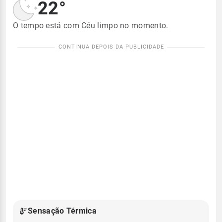
22°
O tempo está com Céu limpo no momento.
Sensação Térmica