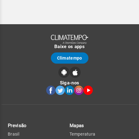
Baixe os apps
Climatempo
Siga-nos
Previsão
Mapas
Brasil
Temperatura