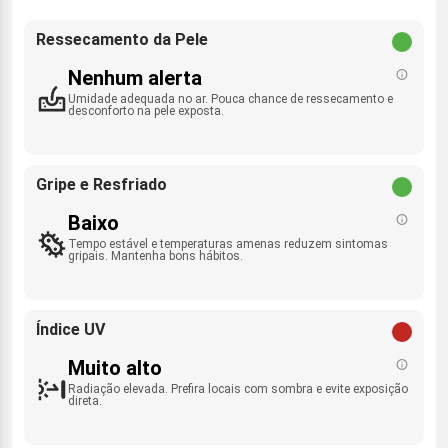
Ressecamento da Pele
Nenhum alerta
Umidade adequada no ar. Pouca chance de ressecamento e
desconforto na pele exposta.
Gripe e Resfriado
Baixo
Tempo estável e temperaturas amenas reduzem sintomas
gripais. Mantenha bons hábitos.
Índice UV
Muito alto
Radiação elevada. Prefira locais com sombra e evite exposição
direta.