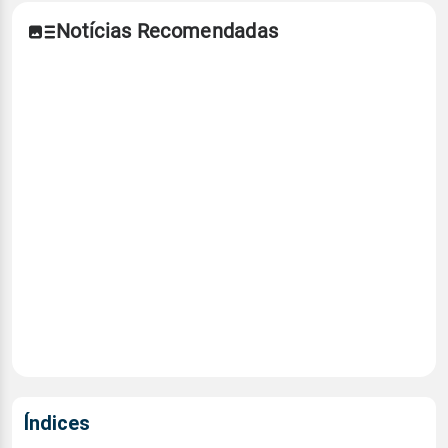
Notícias Recomendadas
Índices