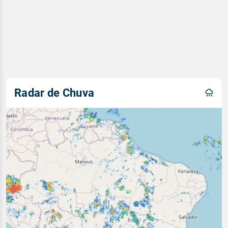
Radar de Chuva