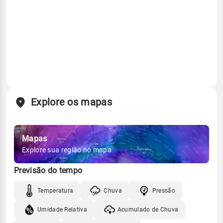
Explore os mapas
Mapas
Explore sua região no mapa
Previsão do tempo
Temperatura
Chuva
Pressão
Umidade Relativa
Acumulado de Chuva