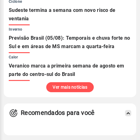
Ciclone
Sudeste termina a semana com novo risco de
ventania
Inverno
Previsão Brasil (05/08): Temporais e chuva forte no
Sul e em áreas de MS marcam a quarta-feira
Calor
Veranico marca a primeira semana de agosto em
parte do centro-sul do Brasil
Ver mais notícias
Recomendados para você