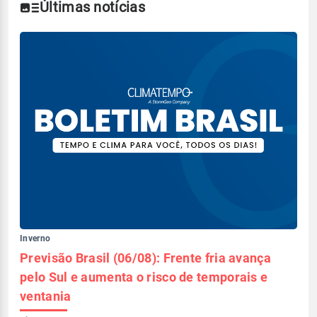
Últimas notícias
Inverno
Previsão Brasil (06/08): Frente fria avança
pelo Sul e aumenta o risco de temporais e
ventania