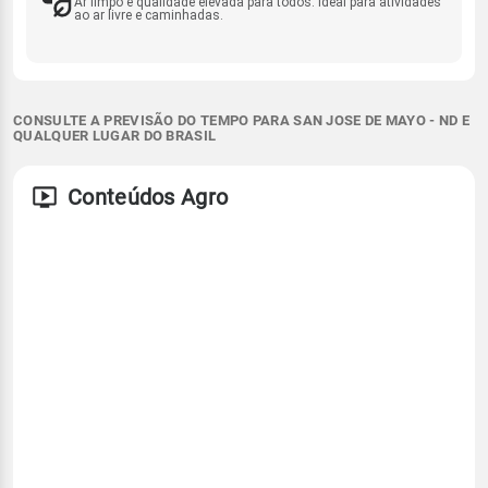
Ar limpo e qualidade elevada para todos. Ideal para atividades
ao ar livre e caminhadas.
CONSULTE A PREVISÃO DO TEMPO PARA SAN JOSE DE MAYO - ND E
QUALQUER LUGAR DO BRASIL
Conteúdos Agro