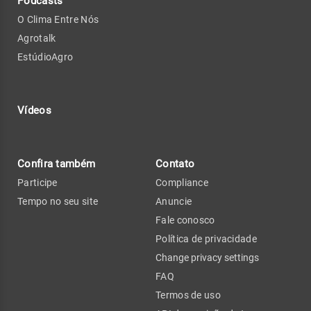
Podcasts
O Clima Entre Nós
Agrotalk
EstúdioAgro
Vídeos
Confira também
Contato
Participe
Compliance
Tempo no seu site
Anuncie
Fale conosco
Política de privacidade
Change privacy settings
FAQ
Termos de uso