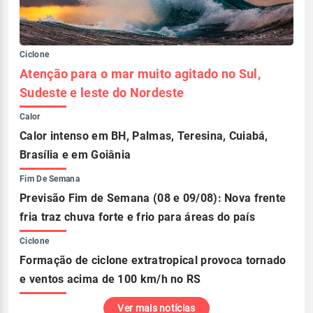
Ciclone
Atenção para o mar muito agitado no Sul,
Sudeste e leste do Nordeste
Calor
Calor intenso em BH, Palmas, Teresina, Cuiabá,
Brasília e em Goiânia
Fim De Semana
Previsão Fim de Semana (08 e 09/08): Nova frente
fria traz chuva forte e frio para áreas do país
Ciclone
Formação de ciclone extratropical provoca tornado
e ventos acima de 100 km/h no RS
Ver mais notícias