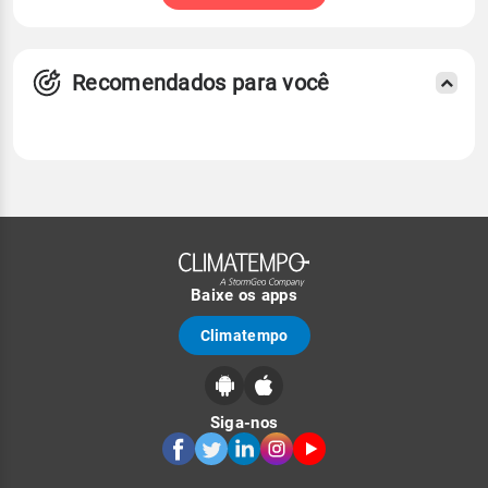
Recomendados para você
Baixe os apps
Climatempo
Siga-nos