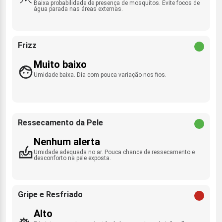
Baixa probabilidade de presença de mosquitos. Evite focos de
água parada nas áreas externas.
Frizz
Muito baixo
Umidade baixa. Dia com pouca variação nos fios.
Ressecamento da Pele
Nenhum alerta
Umidade adequada no ar. Pouca chance de ressecamento e
desconforto na pele exposta.
Gripe e Resfriado
Alto