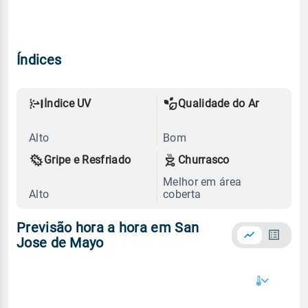
Índices
Índice UV
Qualidade do Ar
Alto
Bom
Gripe e Resfriado
Churrasco
Melhor em área
Alto
coberta
Previsão hora a hora em San
Jose de Mayo