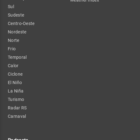
Sul
Sudeste
Centro-Oeste
Nordeste
Norte
Frio
Temporal
Calor
Ciclone
El Niño
La Niña
Turismo
Radar RS
Carnaval