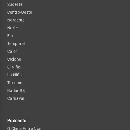
Sudeste
Centro-Oeste
Nordeste
Norte
Frio
Temporal
Calor
Ciclone
El Niño
La Niña
Turismo
Radar RS
Carnaval
Podcasts
O Clima Entre Nós