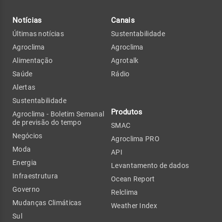
Notícias
Canais
Últimas notícias
Sustentabilidade
Agroclima
Agroclima
Alimentação
Agrotalk
Saúde
Rádio
Alertas
Sustentabilidade
Produtos
Agroclima - Boletim Semanal
de previsão do tempo
SMAC
Negócios
Agroclima PRO
Moda
API
Energia
Levantamento de dados
Infraestrutura
Ocean Report
Governo
Relclima
Mudanças Climáticas
Weather Index
Sul