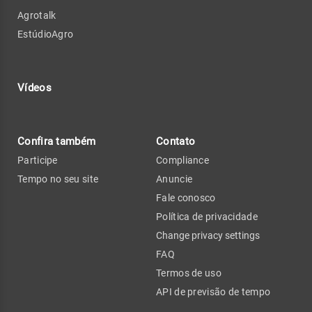
Agrotalk
EstúdioAgro
Vídeos
Confira também
Contato
Participe
Compliance
Tempo no seu site
Anuncie
Fale conosco
Política de privacidade
Change privacy settings
FAQ
Termos de uso
API de previsão de tempo