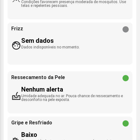
Condições favorecem presença moderada de mosquitos. Use
telas e repelentes pessoais.
Frizz
Sem dados
Dados indisponíveis no momento.
Ressecamento da Pele
Nenhum alerta
Umidade adequada no ar. Pouca chance de ressecamento e
desconforto na pele exposta.
Gripe e Resfriado
Baixo