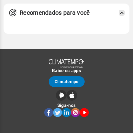
Recomendados para você
Baixe os apps
Climatempo
Siga-nos