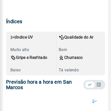
Índices
Índice UV
Qualidade do Ar
Muito alto
Bom
Gripe e Resfriado
Churrasco
Baixo
Tá valendo
Previsão hora a hora em San
Marcos