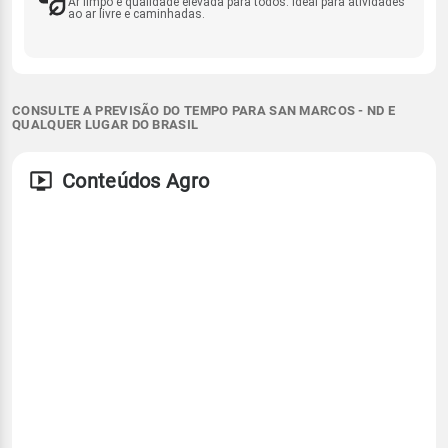
Ar limpo e qualidade elevada para todos. Ideal para atividades
ao ar livre e caminhadas.
CONSULTE A PREVISÃO DO TEMPO PARA SAN MARCOS - ND E
QUALQUER LUGAR DO BRASIL
Conteúdos Agro