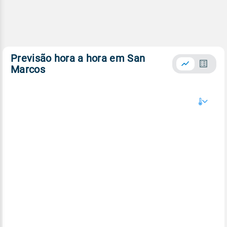
Previsão hora a hora em San
Marcos