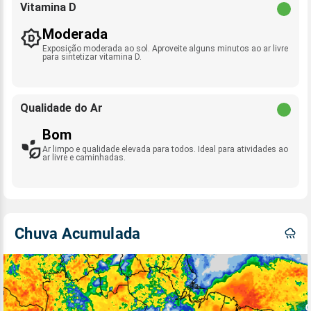
Vitamina D
Moderada
Exposição moderada ao sol. Aproveite alguns minutos ao ar livre
para sintetizar vitamina D.
Qualidade do Ar
Bom
Ar limpo e qualidade elevada para todos. Ideal para atividades ao
ar livre e caminhadas.
Chuva Acumulada