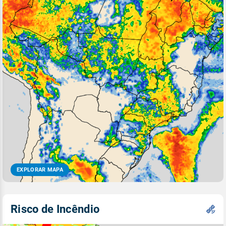
EXPLORAR MAPA
Risco de Incêndio