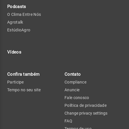
Podcasts
O Clima Entre Nós
Agrotalk
EstúdioAgro
Vídeos
Confira também
Contato
Participe
Compliance
Tempo no seu site
Anuncie
Fale conosco
Política de privacidade
Change privacy settings
FAQ
Termos de uso