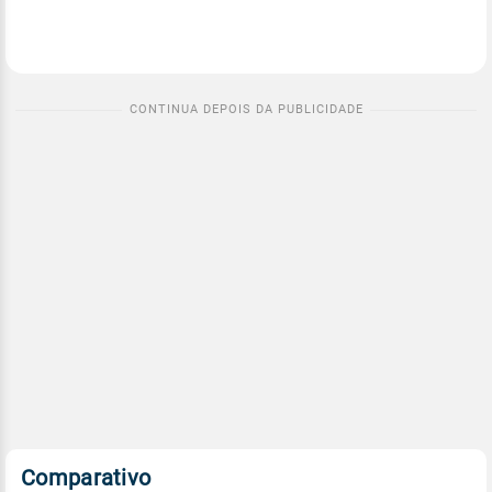
Comparativo