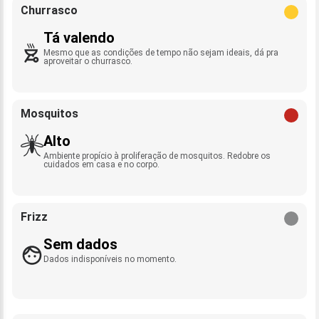
Churrasco
Tá valendo
Mesmo que as condições de tempo não sejam ideais, dá pra
aproveitar o churrasco.
Mosquitos
Alto
Ambiente propício à proliferação de mosquitos. Redobre os
cuidados em casa e no corpo.
Frizz
Sem dados
Dados indisponíveis no momento.