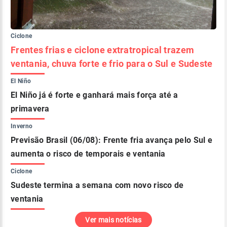
Ciclone
Frentes frias e ciclone extratropical trazem
ventania, chuva forte e frio para o Sul e Sudeste
El Niño
El Niño já é forte e ganhará mais força até a
primavera
Inverno
Previsão Brasil (06/08): Frente fria avança pelo Sul e
aumenta o risco de temporais e ventania
Ciclone
Sudeste termina a semana com novo risco de
ventania
Ver mais notícias