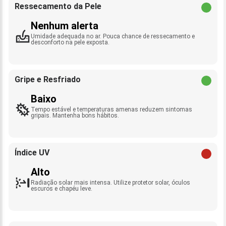
Ressecamento da Pele
Nenhum alerta
Umidade adequada no ar. Pouca chance de ressecamento e
desconforto na pele exposta.
Gripe e Resfriado
Baixo
Tempo estável e temperaturas amenas reduzem sintomas
gripais. Mantenha bons hábitos.
Índice UV
Alto
Radiação solar mais intensa. Utilize protetor solar, óculos
escuros e chapéu leve.