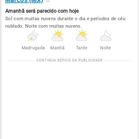
Marcos (MX)
Amanhã será
parecido com hoje
Sol com muitas nuvens durante o dia e períodos de céu
nublado. Noite com muitas nuvens.
Madrugada
Manhã
Tarde
Noite