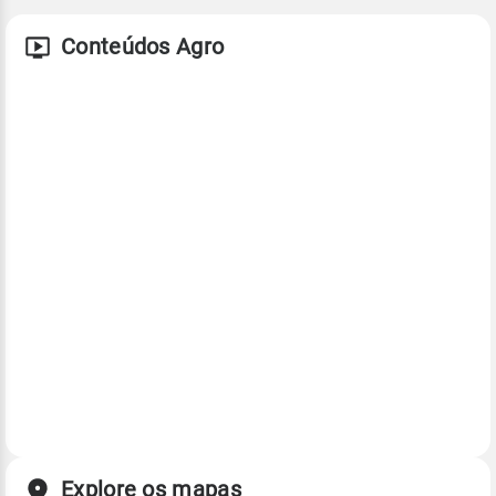
Conteúdos Agro
Explore os mapas