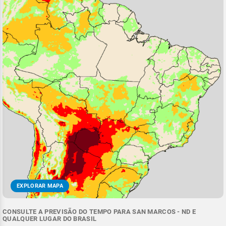
EXPLORAR MAPA
CONSULTE A PREVISÃO DO TEMPO PARA SAN MARCOS - ND E
QUALQUER LUGAR DO BRASIL