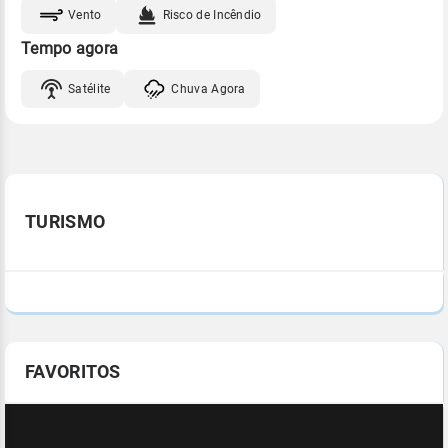
Vento
Risco de Incêndio
Tempo agora
Satélite
Chuva Agora
TURISMO
FAVORITOS