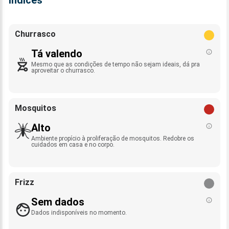
Índices
Churrasco
Tá valendo
Mesmo que as condições de tempo não sejam ideais, dá pra
aproveitar o churrasco.
Mosquitos
Alto
Ambiente propício à proliferação de mosquitos. Redobre os
cuidados em casa e no corpo.
Frizz
Sem dados
Dados indisponíveis no momento.