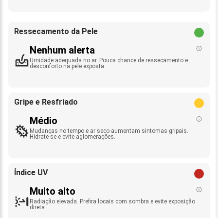
Ressecamento da Pele
Nenhum alerta
Umidade adequada no ar. Pouca chance de ressecamento e
desconforto na pele exposta.
Gripe e Resfriado
Médio
Mudanças no tempo e ar seco aumentam sintomas gripais.
Hidrate-se e evite aglomerações.
Índice UV
Muito alto
Radiação elevada. Prefira locais com sombra e evite exposição
direta.