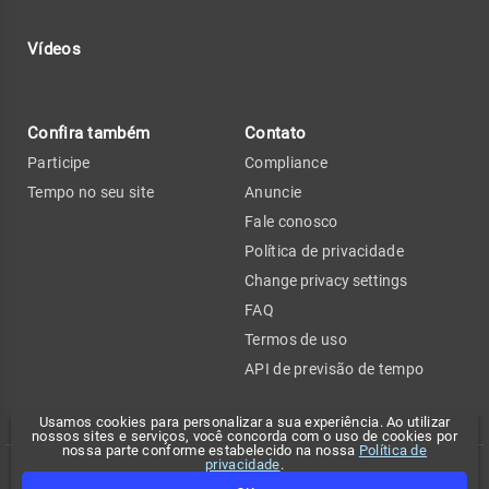
Vídeos
Confira também
Contato
Participe
Compliance
Tempo no seu site
Anuncie
Fale conosco
Política de privacidade
Change privacy settings
FAQ
Termos de uso
API de previsão de tempo
Usamos cookies para personalizar a sua experiência. Ao utilizar
nossos sites e serviços, você concorda com o uso de cookies por
nossa parte conforme estabelecido na nossa
Política de
privacidade
.