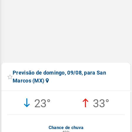
Previsão de domingo, 09/08, para San
Marcos (MX)
23°
33°
Chance de chuva