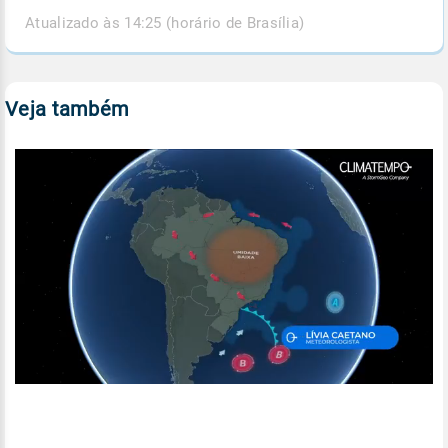
Atualizado às 14:25 (horário de Brasília)
Veja também