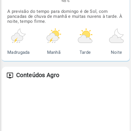
48%
A previsão do tempo para domingo é de Sol, com
pancadas de chuva de manhã e muitas nuvens à tarde. À
noite, tempo firme.
Madrugada
Manhã
Tarde
Noite
Conteúdos Agro