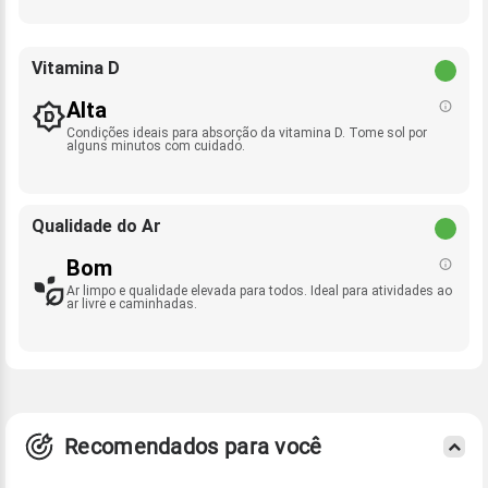
Vitamina D
Alta
Condições ideais para absorção da vitamina D. Tome sol por
alguns minutos com cuidado.
Qualidade do Ar
Bom
Ar limpo e qualidade elevada para todos. Ideal para atividades ao
ar livre e caminhadas.
Recomendados para você