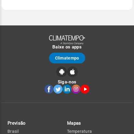
Baixe os apps
Climatempo
Siga-nos
Previsão
Mapas
Brasil
Temperatura