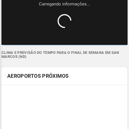
CLIMA E PREVISÃO DO TEMPO PARA O FINAL DE SEMANA EM SAN
MARCOS (ND)
AEROPORTOS PRÓXIMOS