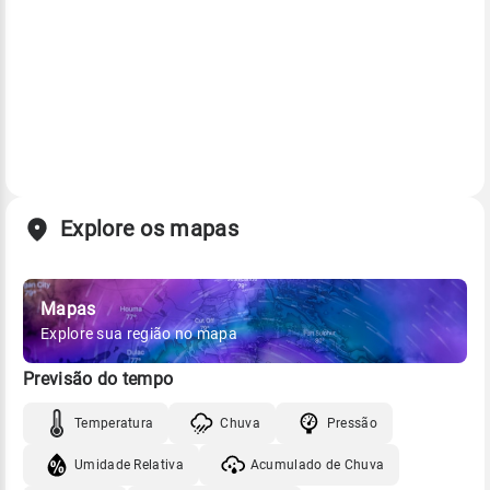
Explore os mapas
Mapas
Explore sua região no mapa
Previsão do tempo
Temperatura
Chuva
Pressão
Umidade Relativa
Acumulado de Chuva