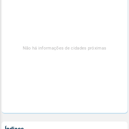
Não há informações de cidades próximas