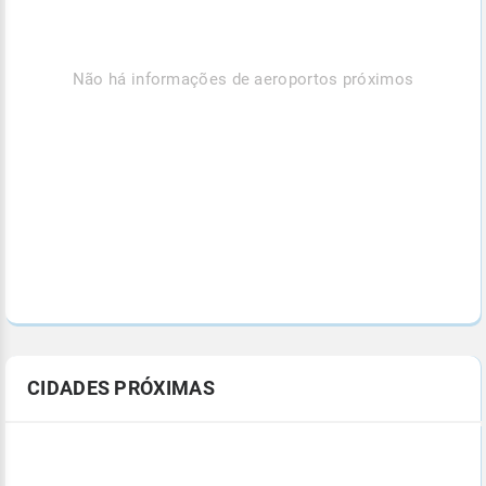
Não há informações de aeroportos próximos
CIDADES PRÓXIMAS