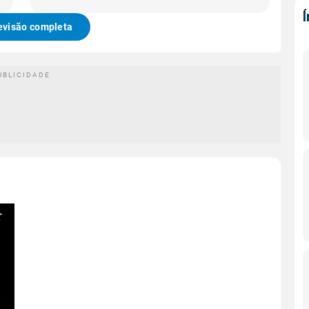
evisão completa