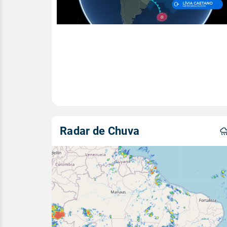
Radar de Chuva