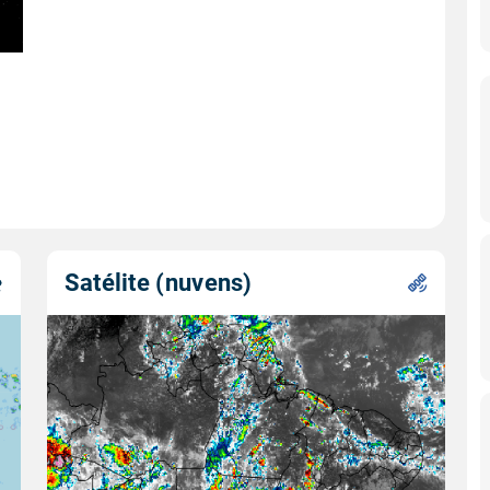
Satélite (nuvens)