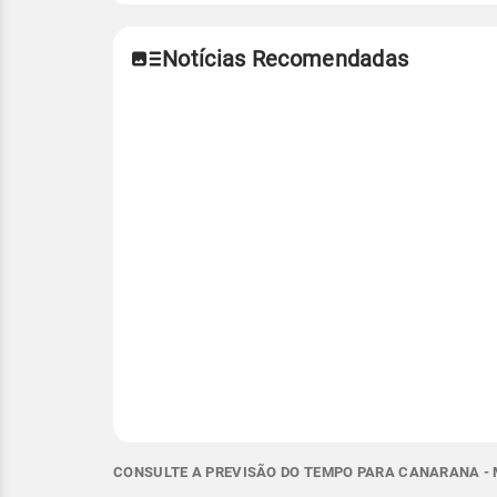
Notícias Recomendadas
CONSULTE A PREVISÃO DO TEMPO PARA CANARANA - 