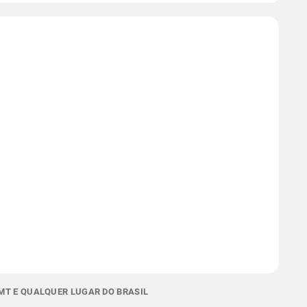
MT E QUALQUER LUGAR DO BRASIL