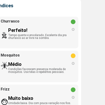
Índices
Churrasco
Perfeito!
Tempo quente e ensolarado. Excelente dia pra
churrasco ao ar livre na sombra.
Mosquitos
Médio
Condições favorecem presença moderada de
mosquitos. Use telas e repelentes pessoais.
Frizz
Muito baixo
Umidade baixa. Dia com pouca variação nos fios.