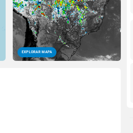
EXPLORAR MAPA