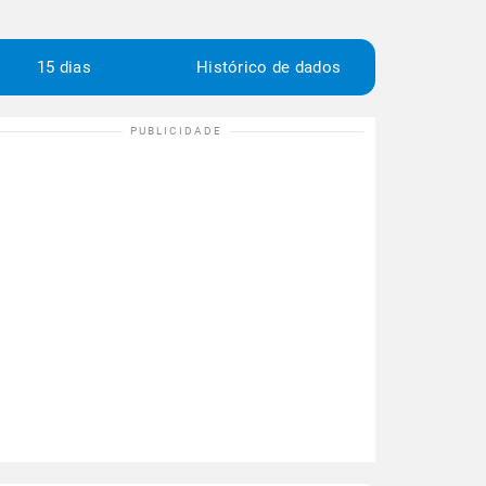
15 dias
Histórico de dados