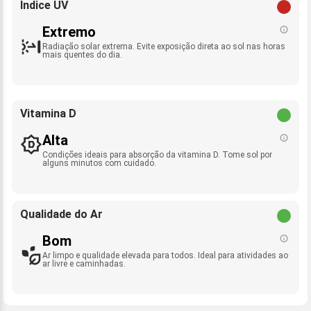
Índice UV
Extremo
Radiação solar extrema. Evite exposição direta ao sol nas horas
mais quentes do dia.
Vitamina D
Alta
Condições ideais para absorção da vitamina D. Tome sol por
alguns minutos com cuidado.
Qualidade do Ar
Bom
Ar limpo e qualidade elevada para todos. Ideal para atividades ao
ar livre e caminhadas.