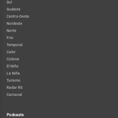
Sul
Sudeste
Centro-Oeste
Nordeste
Norte
Frio
Temporal
Calor
Ciclone
El Niño
La Niña
Turismo
Radar RS
Carnaval
Podcasts