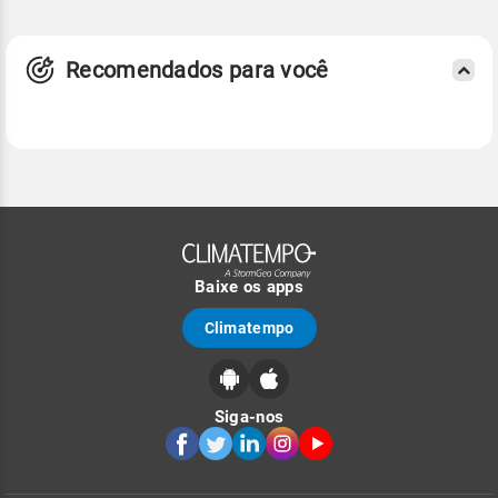
Recomendados para você
Baixe os apps
Climatempo
Siga-nos