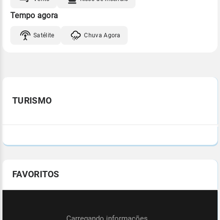
Tempo agora
Satélite
Chuva Agora
TURISMO
FAVORITOS