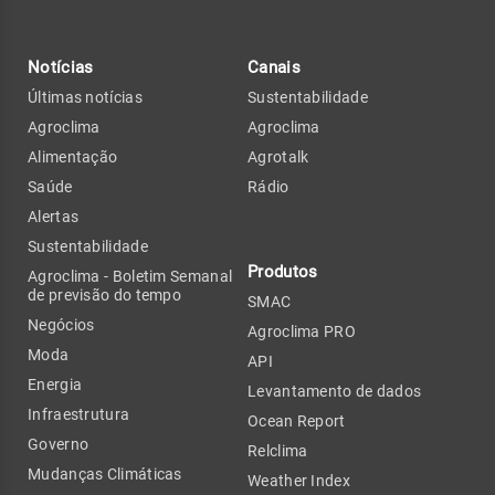
Notícias
Canais
Últimas notícias
Sustentabilidade
Agroclima
Agroclima
Alimentação
Agrotalk
Saúde
Rádio
Alertas
Sustentabilidade
Produtos
Agroclima - Boletim Semanal
de previsão do tempo
SMAC
Negócios
Agroclima PRO
Moda
API
Energia
Levantamento de dados
Infraestrutura
Ocean Report
Governo
Relclima
Mudanças Climáticas
Weather Index