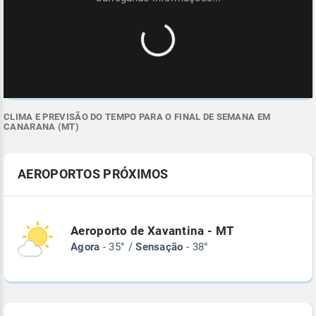
CLIMA E PREVISÃO DO TEMPO PARA O FINAL DE SEMANA EM
CANARANA (MT)
AEROPORTOS PRÓXIMOS
Aeroporto de Xavantina - MT
Agora
- 35° /
Sensação
- 38°