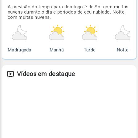
A previsão do tempo para domingo é de Sol com muitas
nuvens durante o dia e períodos de céu nublado. Noite
com muitas nuvens.
Madrugada
Manhã
Tarde
Noite
Vídeos em destaque