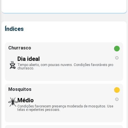
Índices
Churrasco
Dia ideal
Tempo aberto, com poucas nuvens. Condições favoráveis pro
churrasco.
Mosquitos
Médio
Condições favorecem presença moderada de mosquitos. Use
telas e repelentes pessoais.