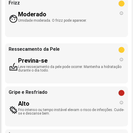
Frizz
Moderado
Umidade moderada. O frizz pode aparecer.
Ressecamento da Pele
Previna-se
Leve ressecamento da pele pode ocorrer. Mantenha a hidratação
durante o dia todo.
Gripe e Resfriado
Alto
Frio intenso ou tempo instável elevam o risco de infecções. Cuide-
se e descanse bem.