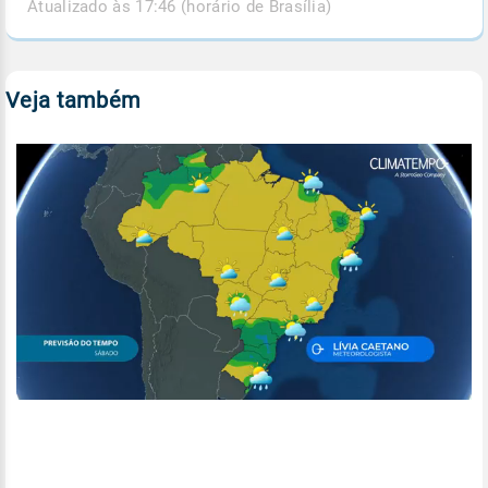
Atualizado às 17:46 (horário de Brasília)
Veja também