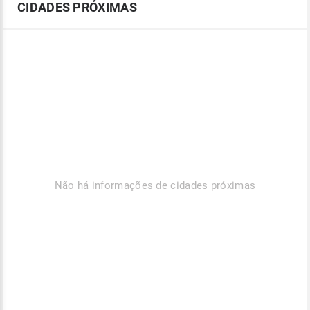
CIDADES PRÓXIMAS
Não há informações de cidades próximas