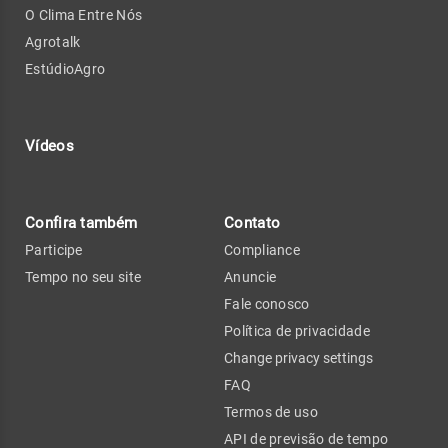
O Clima Entre Nós
Agrotalk
EstúdioAgro
Vídeos
Confira também
Contato
Participe
Compliance
Tempo no seu site
Anuncie
Fale conosco
Política de privacidade
Change privacy settings
FAQ
Termos de uso
API de previsão de tempo