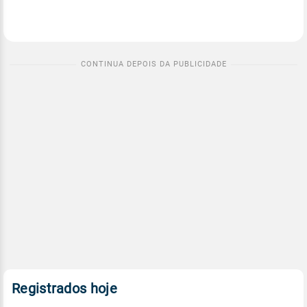
Registrados hoje