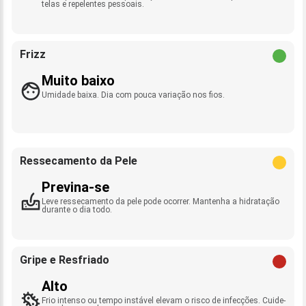
telas e repelentes pessoais.
Frizz
Muito baixo
Umidade baixa. Dia com pouca variação nos fios.
Ressecamento da Pele
Previna-se
Leve ressecamento da pele pode ocorrer. Mantenha a hidratação
durante o dia todo.
Gripe e Resfriado
Alto
Frio intenso ou tempo instável elevam o risco de infecções. Cuide-