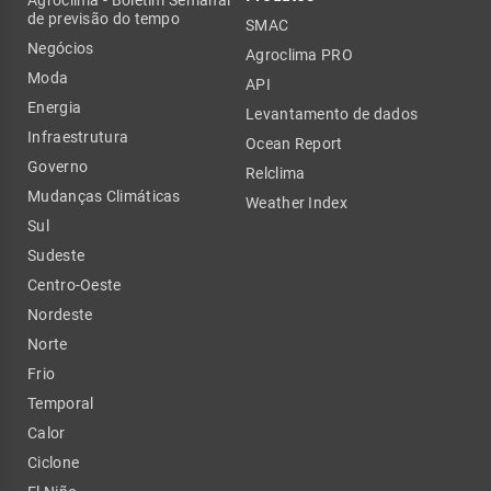
de previsão do tempo
SMAC
Negócios
Agroclima PRO
Moda
API
Energia
Levantamento de dados
Infraestrutura
Ocean Report
Governo
Relclima
Mudanças Climáticas
Weather Index
Sul
Sudeste
Centro-Oeste
Nordeste
Norte
Frio
Temporal
Calor
Ciclone