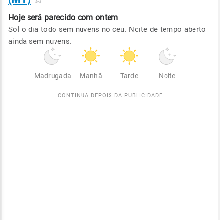
(MT)
Hoje será
parecido com ontem
Sol o dia todo sem nuvens no céu. Noite de tempo aberto
ainda sem nuvens.
Madrugada
Manhã
Tarde
Noite