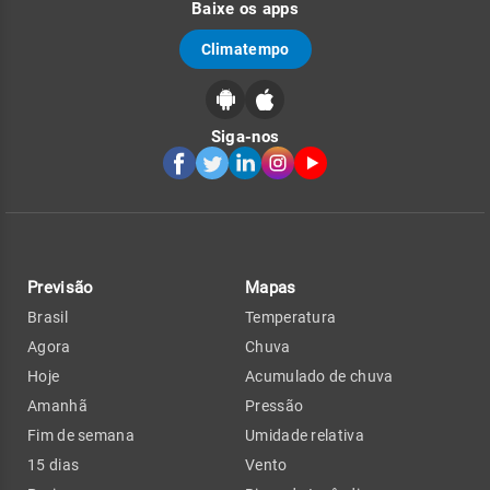
Baixe os apps
Climatempo
Siga-nos
Previsão
Mapas
Brasil
Temperatura
Agora
Chuva
Hoje
Acumulado de chuva
Amanhã
Pressão
Fim de semana
Umidade relativa
15 dias
Vento