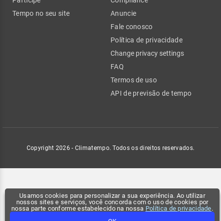
Tempo no seu site
Anuncie
Fale conosco
Política de privacidade
Change privacy settings
FAQ
Termos de uso
API de previsão de tempo
Copyright 2026 - Climatempo. Todos os direitos reservados.
Usamos cookies para personalizar a sua experiência. Ao utilizar
nossos sites e serviços, você concorda com o uso de cookies por
nossa parte conforme estabelecido na nossa
Política de privacidade
.