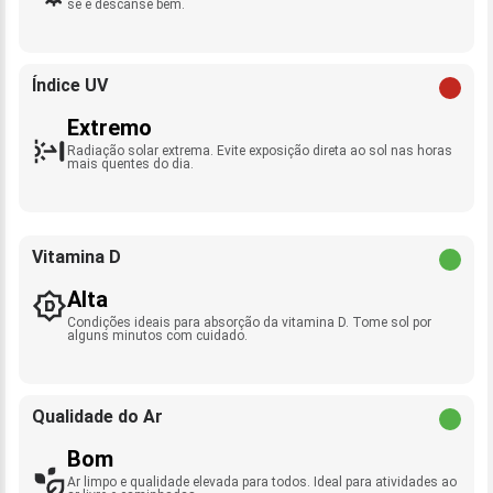
se e descanse bem.
Índice UV
Extremo
Radiação solar extrema. Evite exposição direta ao sol nas horas
mais quentes do dia.
Vitamina D
Alta
Condições ideais para absorção da vitamina D. Tome sol por
alguns minutos com cuidado.
Qualidade do Ar
Bom
Ar limpo e qualidade elevada para todos. Ideal para atividades ao