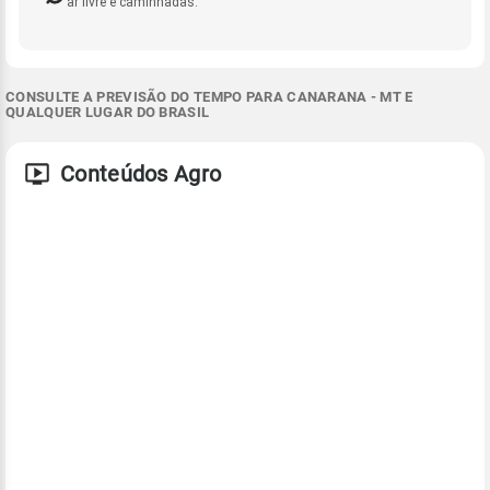
ar livre e caminhadas.
CONSULTE A PREVISÃO DO TEMPO PARA CANARANA - MT E
QUALQUER LUGAR DO BRASIL
Conteúdos Agro