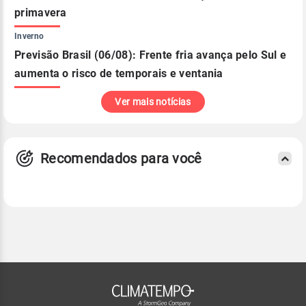
primavera
Inverno
Previsão Brasil (06/08): Frente fria avança pelo Sul e
aumenta o risco de temporais e ventania
Ver mais notícias
Recomendados para você