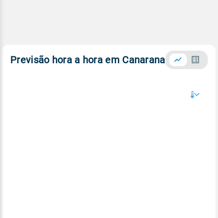
Previsão hora a hora em Canarana