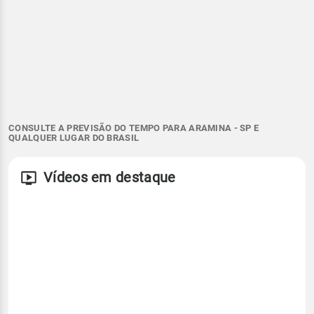
CONSULTE A PREVISÃO DO TEMPO PARA ARAMINA - SP E
QUALQUER LUGAR DO BRASIL
Vídeos em destaque