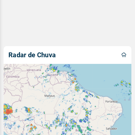
Radar de Chuva