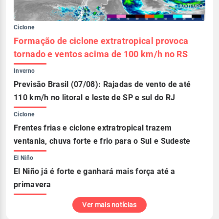
Ciclone
Formação de ciclone extratropical provoca
tornado e ventos acima de 100 km/h no RS
Inverno
Previsão Brasil (07/08): Rajadas de vento de até
110 km/h no litoral e leste de SP e sul do RJ
Ciclone
Frentes frias e ciclone extratropical trazem
ventania, chuva forte e frio para o Sul e Sudeste
El Niño
El Niño já é forte e ganhará mais força até a
primavera
Ver mais notícias