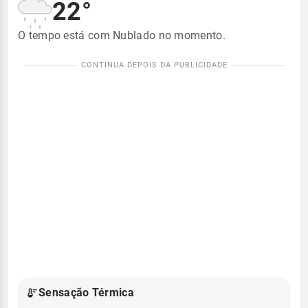
22°
O tempo está com Nublado no momento.
Sensação Térmica