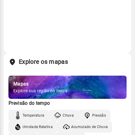
Explore os mapas
Mapas
Explore sua região no mapa
Previsão do tempo
Temperatura
Chuva
Pressão
Umidade Relativa
Acumulado de Chuva