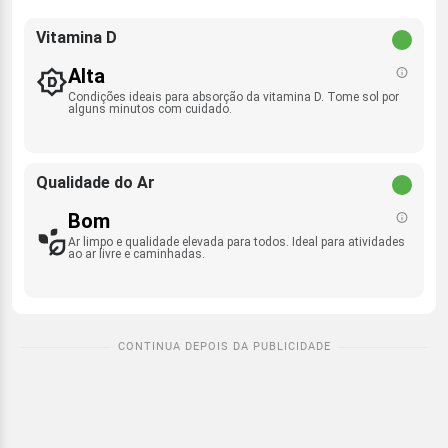
Vitamina D
Alta
Condições ideais para absorção da vitamina D. Tome sol por
alguns minutos com cuidado.
Qualidade do Ar
Bom
Ar limpo e qualidade elevada para todos. Ideal para atividades
ao ar livre e caminhadas.