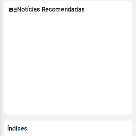
Notícias Recomendadas
Índices