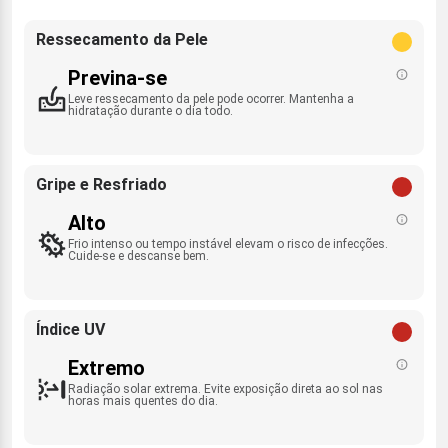
Ressecamento da Pele
Previna-se
Leve ressecamento da pele pode ocorrer. Mantenha a
hidratação durante o dia todo.
Gripe e Resfriado
Alto
Frio intenso ou tempo instável elevam o risco de infecções.
Cuide-se e descanse bem.
Índice UV
Extremo
Radiação solar extrema. Evite exposição direta ao sol nas
horas mais quentes do dia.