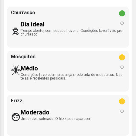
Churrasco
Dia ideal
Tempo aberto, com poucas nuvens. Condições favoráveis pro
churrasco.
Mosquitos
Médio
Condições favorecem presença moderada de mosquitos. Use
telas e repelentes pessoais.
Frizz
Moderado
Umidade moderada. O frizz pode aparecer.