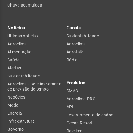
Chuva acumulada
Notícias
Canais
Últimas notícias
Sustentabilidade
Agroclima
Agroclima
Alimentação
Agrotalk
Saúde
Rádio
Alertas
Sustentabilidade
Produtos
Agroclima - Boletim Semanal
de previsão do tempo
SMAC
Negócios
Agroclima PRO
Moda
API
Energia
Levantamento de dados
Infraestrutura
Ocean Report
Governo
Relclima