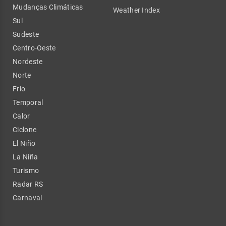
Mudanças Climáticas
Weather Index
Sul
Sudeste
Centro-Oeste
Nordeste
Norte
Frio
Temporal
Calor
Ciclone
El Niño
La Niña
Turismo
Radar RS
Carnaval