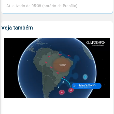
Atualizado às 05:38 (horário de Brasília)
Veja também