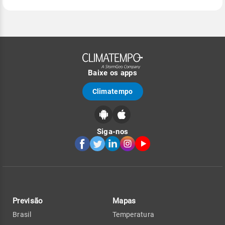
Baixe os apps
Climatempo
Siga-nos
Previsão
Mapas
Brasil
Temperatura