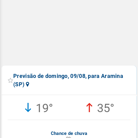
Previsão de domingo, 09/08, para Aramina
(SP)
19°
35°
Chance de chuva