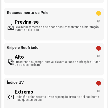
Ressecamento da Pele
Previna-se
Leve ressecamento da pele pode ocorrer. Mantenha a hidratação
durante o dia todo.
Gripe e Resfriado
Alto
Frio intenso ou tempo instável elevam o risco de infecções. Cuide-
se e descanse bem.
Índice UV
Extremo
Radiação solar extrema. Evite exposição direta ao sol nas horas
mais quentes do dia.