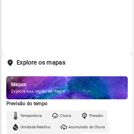
Explore os mapas
Mapas
Explore sua região no mapa
Previsão do tempo
Temperatura
Chuva
Pressão
Umidade Relativa
Acumulado de Chuva