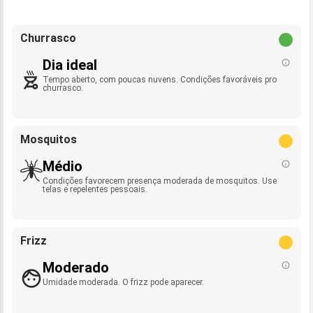
Churrasco
Dia ideal
Tempo aberto, com poucas nuvens. Condições favoráveis pro
churrasco.
Mosquitos
Médio
Condições favorecem presença moderada de mosquitos. Use
telas e repelentes pessoais.
Frizz
Moderado
Umidade moderada. O frizz pode aparecer.