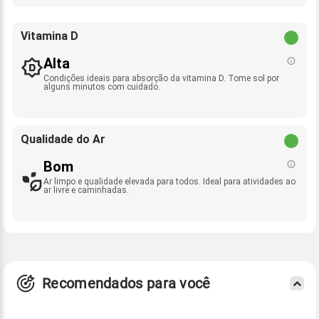
Vitamina D
Alta
Condições ideais para absorção da vitamina D. Tome sol por
alguns minutos com cuidado.
Qualidade do Ar
Bom
Ar limpo e qualidade elevada para todos. Ideal para atividades ao
ar livre e caminhadas.
Recomendados para você