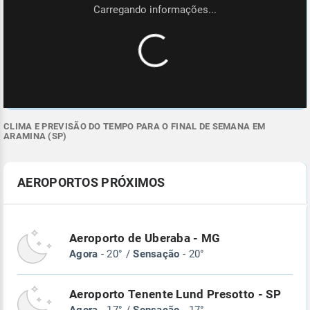
CLIMA E PREVISÃO DO TEMPO PARA O FINAL DE SEMANA EM
ARAMINA (SP)
AEROPORTOS PRÓXIMOS
Aeroporto de Uberaba - MG
Agora
- 20° /
Sensação
- 20°
Aeroporto Tenente Lund Presotto - SP