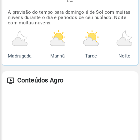
0%
A previsão do tempo para domingo é de Sol com muitas
nuvens durante o dia e períodos de céu nublado. Noite
com muitas nuvens.
Madrugada
Manhã
Tarde
Noite
Conteúdos Agro