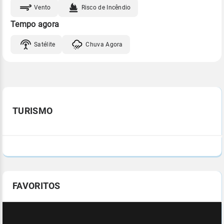
Vento
Risco de Incêndio
Tempo agora
Satélite
Chuva Agora
TURISMO
FAVORITOS